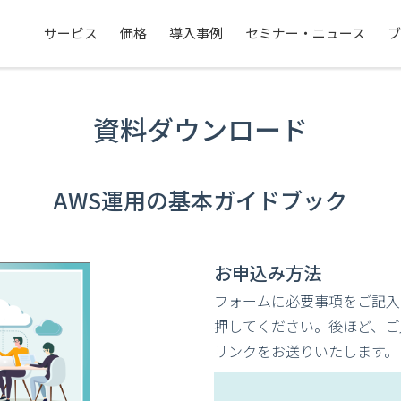
サービス
価格
導入事例
セミナー・ニュース
ブ
資料ダウンロード
AWS運用の基本ガイドブック
お申込み方法
フォームに必要事項をご記入
押してください。後ほど、ご入
リンクをお送りいたします。