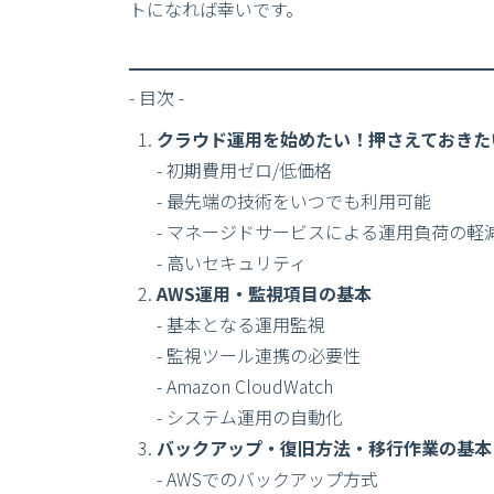
トになれば幸いです。
- 目次 -
クラウド運用を始めたい！押さえておきた
- 初期費用ゼロ/低価格
- 最先端の技術をいつでも利用可能
- マネージドサービスによる運用負荷の軽
- 高いセキュリティ
AWS運用・監視項目の基本
- 基本となる運用監視
- 監視ツール連携の必要性
- Amazon CloudWatch
- システム運用の自動化
バックアップ・復旧方法・移行作業の基本
- AWSでのバックアップ方式