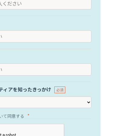
ティアを知ったきっかけ
いて同意する