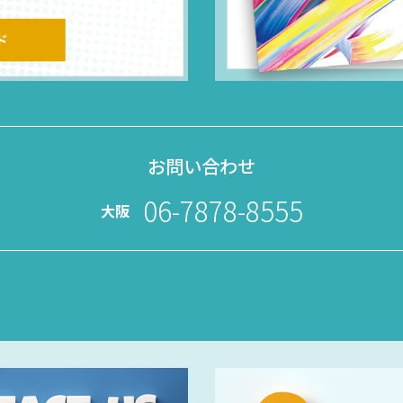
お問い合わせ
06-7878-8555
大阪