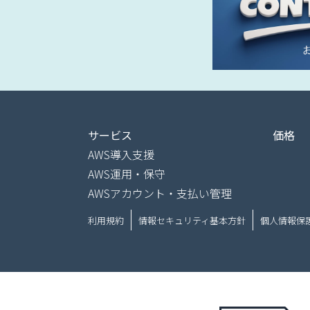
サービス
価格
AWS導入支援
AWS運用・保守
AWSアカウント・支払い管理
利用規約
情報セキュリティ基本方針
個人情報保