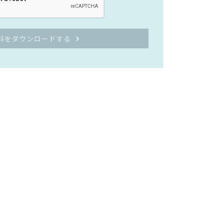
料をダウンロードする