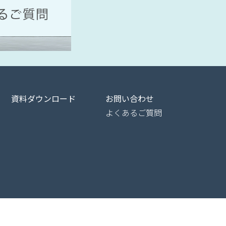
資料ダウンロード
お問い合わせ
よくあるご質問