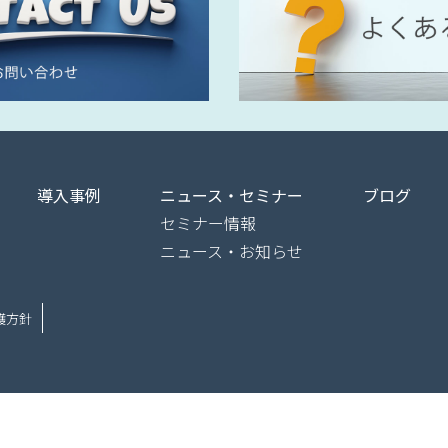
導入事例
ニュース・セミナー
ブログ
セミナー情報
ニュース・お知らせ
護方針