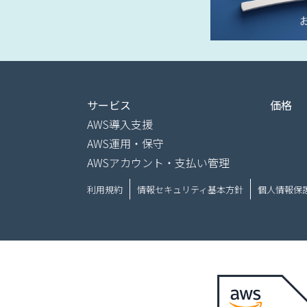
サービス
価格
AWS導入支援
AWS運用・保守
AWSアカウント・支払い管理
利用規約
情報セキュリティ基本方針
個人情報保