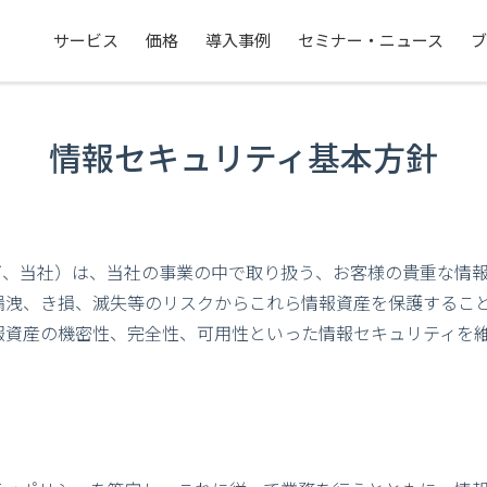
サービス
価格
導入事例
セミナー・ニュース
ブ
情報セキュリティ基本方針
下、当社）は、当社の事業の中で取り扱う、お客様の貴重な情
漏洩、き損、滅失等のリスクからこれら情報資産を保護するこ
報資産の機密性、完全性、可用性といった情報セキュリティを