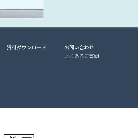
資料ダウンロード
お問い合わせ
よくあるご質問