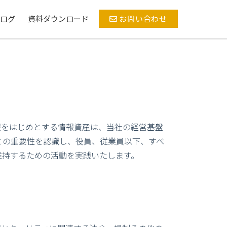
ログ
資料ダウンロード
お問い合わせ
報をはじめとする情報資産は、当社の経営基盤
との重要性を認識し、役員、従業員以下、すべ
維持するための活動を実践いたします。