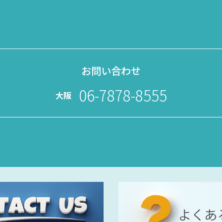
お問い合わせ
06-7878-8555
大阪