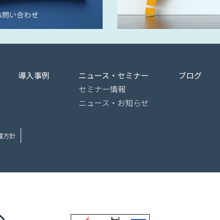
導入事例
ニュース・セミナー
ブログ
セミナー情報
ニュース・お知らせ
護方針