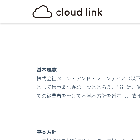
基本理念
株式会社ターン・アンド・フロンティア（以
として最重要課題の一つととらえ、当社は、
ての従業者を挙げて本基本方針を遵守し、情
基本方針