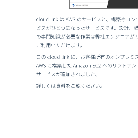
cloud link は AWS のサービスと、構築
ビスがひとつになったサービスです。設計、構
の専門知識が必要な作業は弊社エンジニアが
ご利用いただけます。
この cloud link に、お客様所有のオンプ
AWS に構築した Amazon EC2 へのリフ
サービスが追加されました。
詳しくは資料をご覧ください。