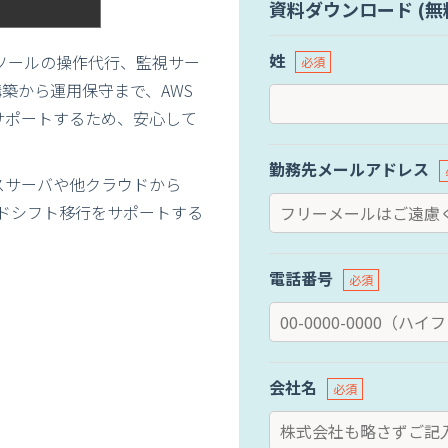
資料ダウンロード (無
姓
やコンソールの操作代行、監視サー
築から運用保守まで、AWS
サポートするため、安心して
勤務先メールアドレス
レミスサーバや他クラウドから
トアンドシフト移行をサポートする
電話番号
会社名