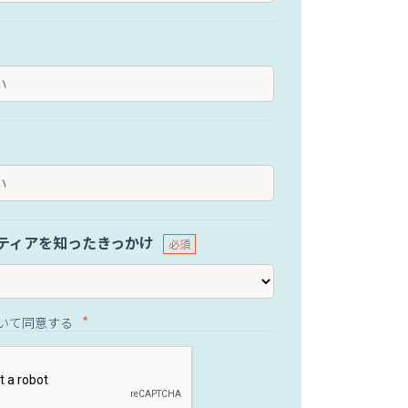
ティアを知ったきっかけ
いて同意する