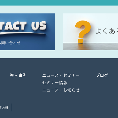
導入事例
ニュース・セミナー
ブログ
セミナー情報
ニュース・お知らせ
護方針