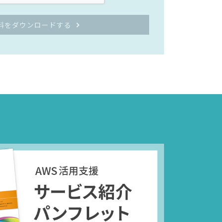
料をダウンロードする