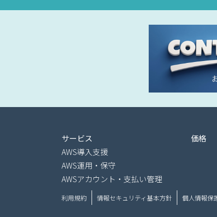
サービス
価格
AWS導入支援
AWS運用・保守
AWSアカウント・支払い管理
利用規約
情報セキュリティ基本方針
個人情報保