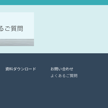
資料ダウンロード
お問い合わせ
よくあるご質問