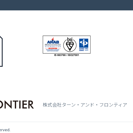
株式会社ターン・アンド・フロンティア
erved.