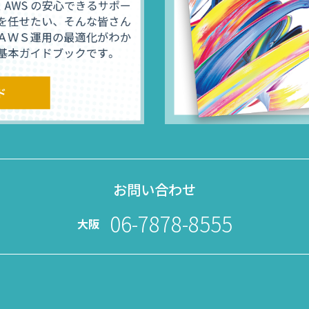
お問い合わせ
06-7878-8555
大阪