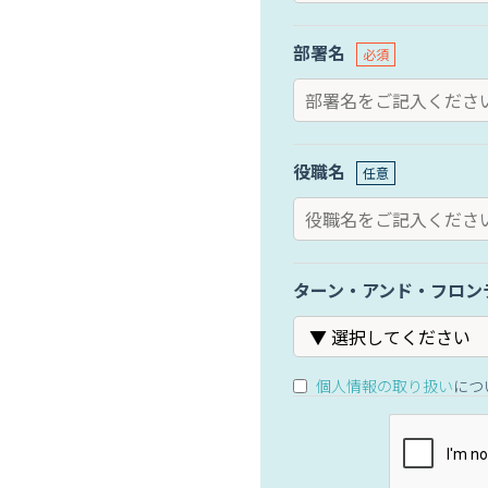
部署名
役職名
ターン・アンド・フロン
個人情報の取り扱い
につ