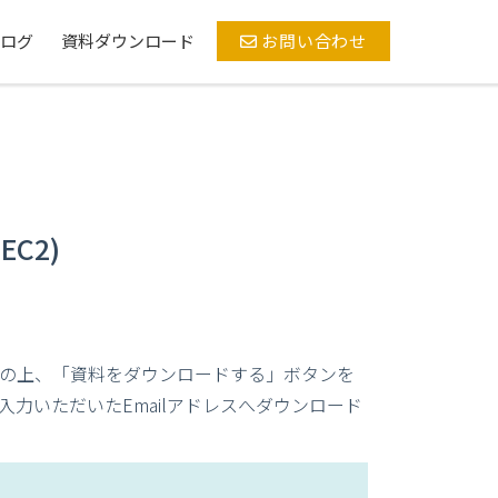
ログ
資料ダウンロード
お問い合わせ
EC2)
の上、「資料をダウンロードする」ボタンを
力いただいたEmailアドレスへダウンロード