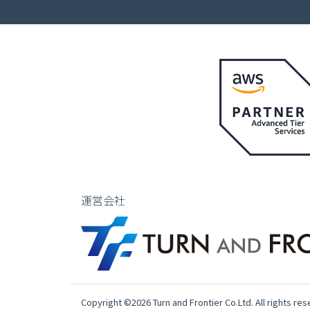
運営会社
Copyright ©2026 Turn and Frontier Co.Ltd. All rights res