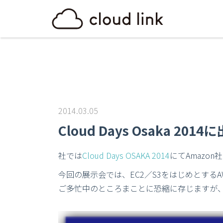
2014.03.05
Cloud Days Osaka 20
社では
Cloud Days OSAKA 2014
にてAmazo
今回の展示会では、EC2／S3をはじめとする
ご多忙中のところまことに恐縮に存じますが