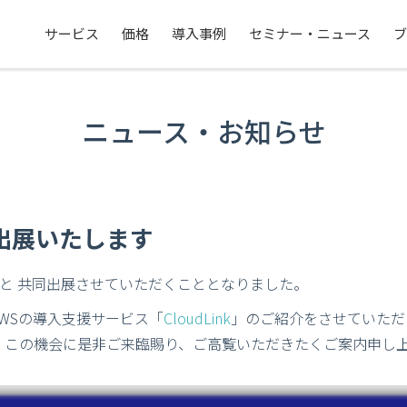
サービス
価格
導入事例
セミナー・ニュース
ブ
ニュース・お知らせ
14に出展いたします
n社と 共同出展させていただくこととなりました。
AWSの導入支援サービス「
CloudLink
」のご紹介をさせていただ
、この機会に是非ご来臨賜り、ご高覧いただきたくご案内申し