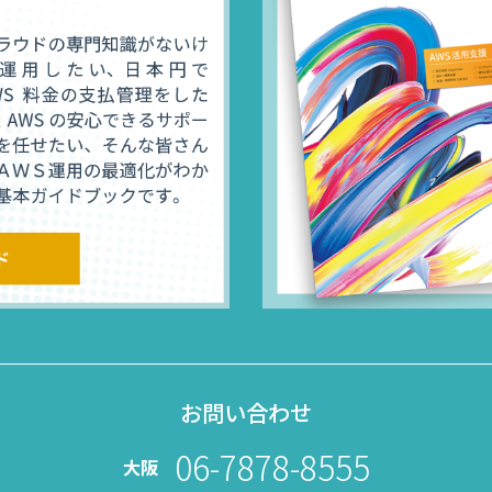
お問い合わせ
06-7878-8555
大阪