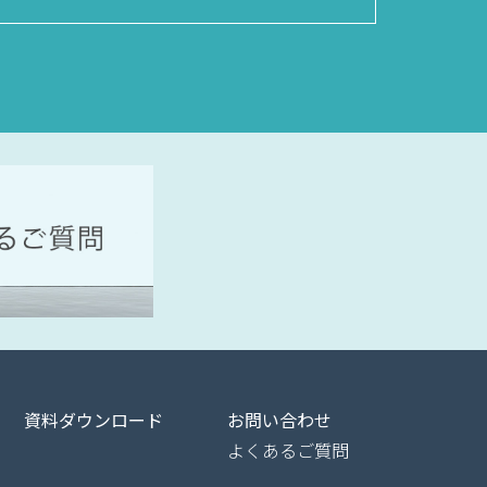
資料ダウンロード
お問い合わせ
よくあるご質問