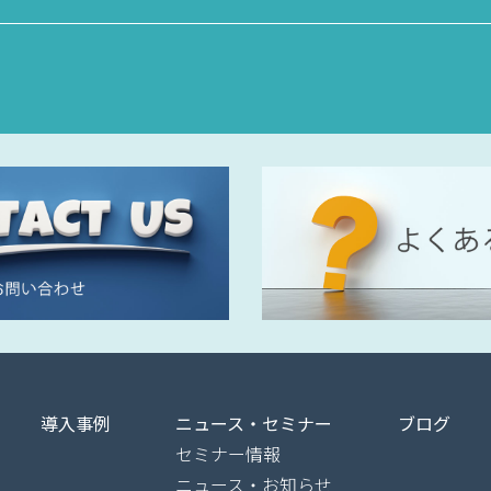
導入事例
ニュース・セミナー
ブログ
セミナー情報
ニュース・お知らせ