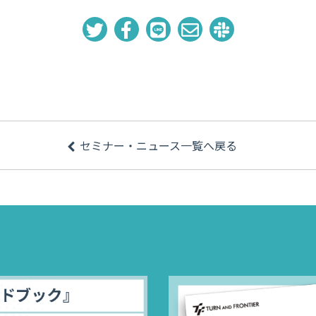
セミナー・ニュース一覧へ戻る