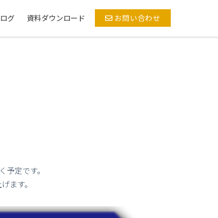
ログ
資料ダウンロード
お問い合わせ
く予定です。
上げます。