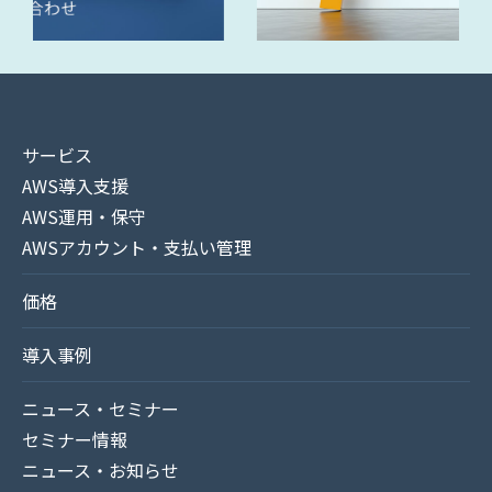
サービス
AWS導入支援
AWS運用・保守
AWSアカウント・支払い管理
価格
導入事例
ニュース・セミナー
セミナー情報
ニュース・お知らせ