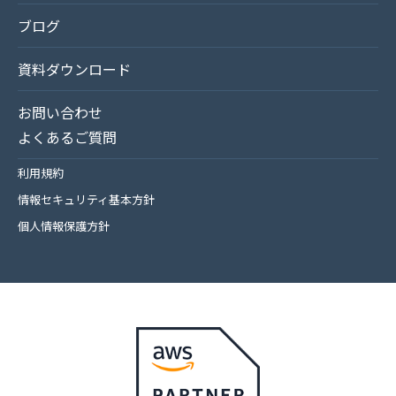
ブログ
資料ダウンロード
お問い合わせ
よくあるご質問
利用規約
情報セキュリティ基本方針
個人情報保護方針