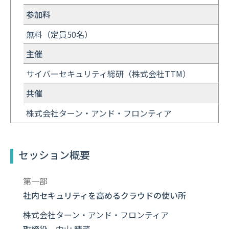
参加料
無料（定員50名）
主催
サイバーセキュリティ総研（株式会社TTM）
共催
株式会社ターン・アンド・フロンティア
セッション概要
第一部
社内セキュリティを高めるクラウドの使い所
株式会社ターン・アンド・フロンティア