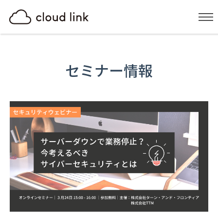
セミナー情報