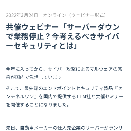
2022年3月24日 オンライン（ウェビナー形式）
共催ウェビナー「サーバーダウン
で業務停止？今考えるべきサイバ
ーセキュリティとは」
今年に入ってから、サイバー攻撃によるマルウェアの感
染が国内で急増しています。
そこで、最先端のエンドポイントセキュリティ製品『セ
ンチネルワン』を国内で提供するTTM社と共催セミナー
を開催することになりました。
先日、自動車メーカーの仕入先企業のサーバーがランサ