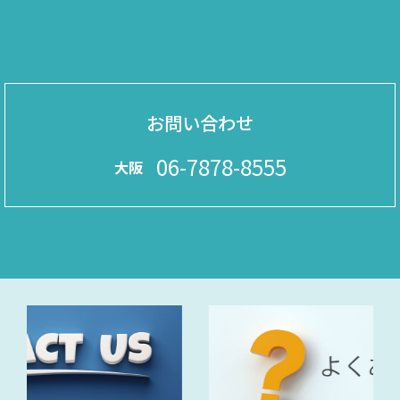
お問い合わせ
06-7878-8555
大阪