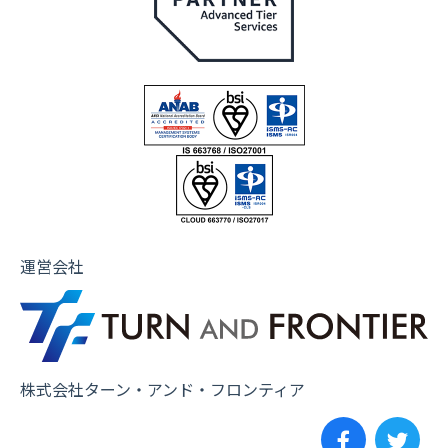
運営会社
株式会社ターン・アンド・フロンティア