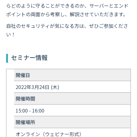
らどのように守ることができるのか、サーバーとエンド
ポイントの両面から考察し、解説させていただきます。
自社のセキュリティが気になる方は、ぜひご参加くださ
い！
セミナー情報
開催日
2022年3月24日 (木)
開催時間
15:00 - 16:00
開催場所
オンライン（ウェビナー形式）