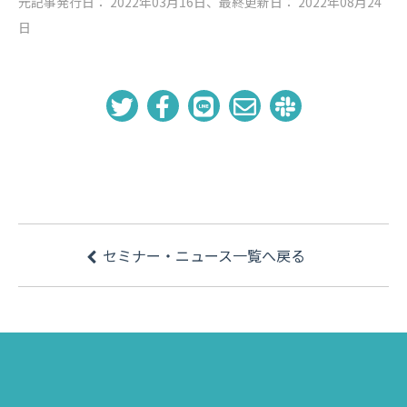
元記事発行日： 2022年03月16日、最終更新日： 2022年08月24
日
セミナー・ニュース一覧へ戻る