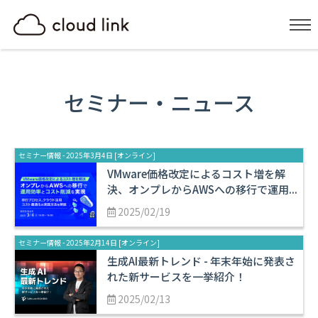
セミナー・ニュース
セミナー情報 - 2025年3月4日 [オンライン]
VMware価格改定によるコスト増を解
決、オンプレからAWSへの移行で運用...
2025/02/19
セミナー情報 - 2025年2月14日 [オンライン]
生成AI最新トレンド - 年末年始に発表さ
れた新サービスを一挙紹介！
2025/02/13