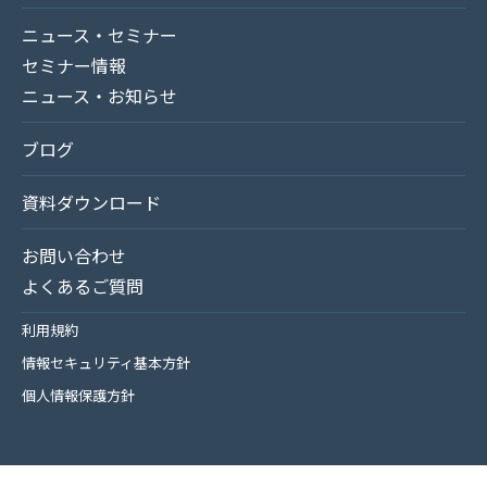
ニュース・セミナー
セミナー情報
ニュース・お知らせ
ブログ
資料ダウンロード
お問い合わせ
よくあるご質問
利用規約
情報セキュリティ基本方針
個人情報保護方針