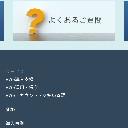
サービス
AWS導入支援
AWS運用・保守
AWSアカウント・支払い管理
価格
導入事例