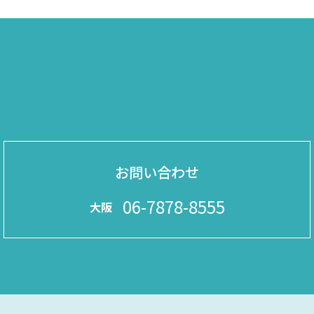
お問い合わせ
06-7878-8555
大阪