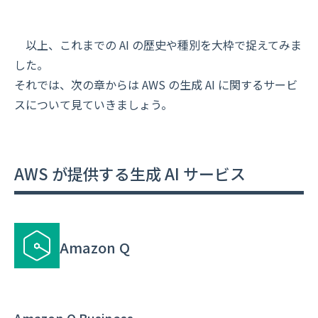
以上、これまでの AI の歴史や種別を大枠で捉えてみま
した。
それでは、次の章からは AWS の生成 AI に関するサービ
スについて見ていきましょう。
AWS が提供する生成 AI サービス
Amazon Q