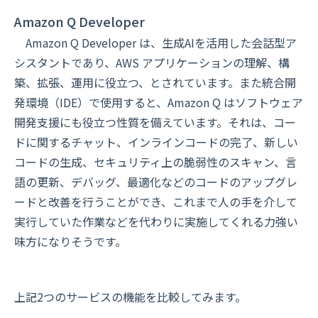
Amazon Q Developer
Amazon Q Developer は、生成AIを活用した会話型ア
シスタントであり、AWS アプリケーションの理解、構
築、拡張、運用に役立つ、とされています。また統合開
発環境（IDE）で使用すると、Amazon Q はソフトウェア
開発支援にも役立つ性質を備えています。それは、コー
ドに関するチャット、インラインコードの完了、新しい
コードの生成、セキュリティ上の脆弱性のスキャン、言
語の更新、デバッグ、最適化などのコードのアップグレ
ードと改善を行うことができ、これまで人の手を介して
実行していた作業などを代わりに実施してくれる力強い
味方になりそうです。
上記2つのサービスの機能を比較してみます。