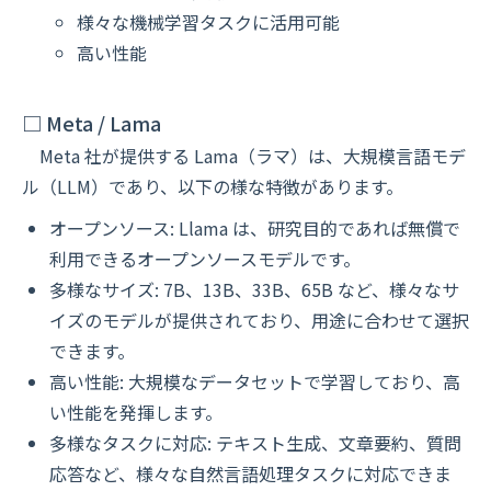
様々な機械学習タスクに活用可能
高い性能
□ Meta / Lama
Meta 社が提供する Lama（ラマ）は、大規模言語モデ
ル（LLM）であり、以下の様な特徴があります。
オープンソース: Llama は、研究目的であれば無償で
利用できるオープンソースモデルです。
多様なサイズ: 7B、13B、33B、65B など、様々なサ
イズのモデルが提供されており、用途に合わせて選択
できます。
高い性能: 大規模なデータセットで学習しており、高
い性能を発揮します。
多様なタスクに対応: テキスト生成、文章要約、質問
応答など、様々な自然言語処理タスクに対応できま