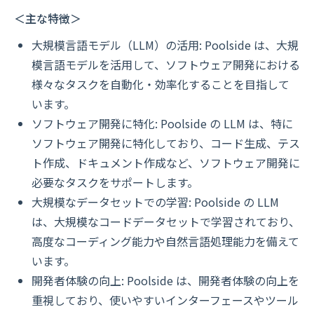
＜主な特徴＞
大規模言語モデル（LLM）の活用: Poolside は、大規
模言語モデルを活用して、ソフトウェア開発における
様々なタスクを自動化・効率化することを目指して
います。
ソフトウェア開発に特化: Poolside の LLM は、特に
ソフトウェア開発に特化しており、コード生成、テス
ト作成、ドキュメント作成など、ソフトウェア開発に
必要なタスクをサポートします。
大規模なデータセットでの学習: Poolside の LLM
は、大規模なコードデータセットで学習されており、
高度なコーディング能力や自然言語処理能力を備えて
います。
開発者体験の向上: Poolside は、開発者体験の向上を
重視しており、使いやすいインターフェースやツール