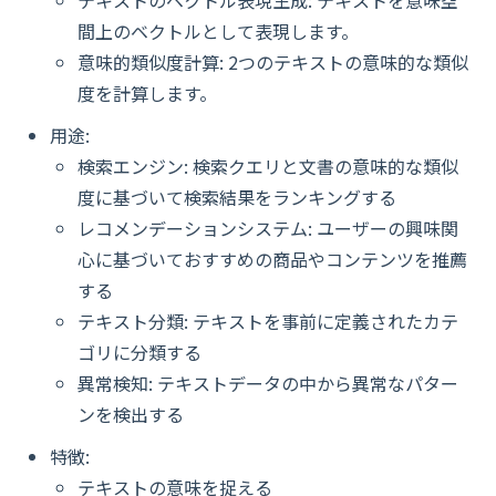
テキストのベクトル表現生成: テキストを意味空
間上のベクトルとして表現します。
意味的類似度計算: 2つのテキストの意味的な類似
度を計算します。
用途:
検索エンジン: 検索クエリと文書の意味的な類似
度に基づいて検索結果をランキングする
レコメンデーションシステム: ユーザーの興味関
心に基づいておすすめの商品やコンテンツを推薦
する
テキスト分類: テキストを事前に定義されたカテ
ゴリに分類する
異常検知: テキストデータの中から異常なパター
ンを検出する
特徴:
テキストの意味を捉える