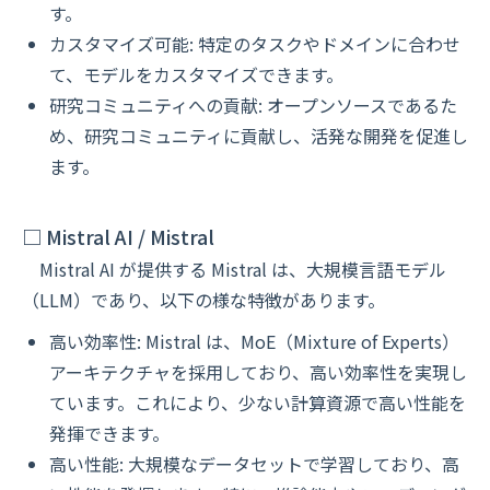
す。
カスタマイズ可能: 特定のタスクやドメインに合わせ
て、モデルをカスタマイズできます。
研究コミュニティへの貢献: オープンソースであるた
め、研究コミュニティに貢献し、活発な開発を促進し
ます。
□ Mistral AI / Mistral
Mistral AI が提供する Mistral は、大規模言語モデル
（LLM）であり、以下の様な特徴があります。
高い効率性: Mistral は、MoE（Mixture of Experts）
アーキテクチャを採用しており、高い効率性を実現し
ています。これにより、少ない計算資源で高い性能を
発揮できます。
高い性能: 大規模なデータセットで学習しており、高