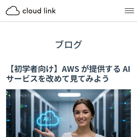
ブログ
【初学者向け】AWS が提供する AI
サービスを改めて見てみよう