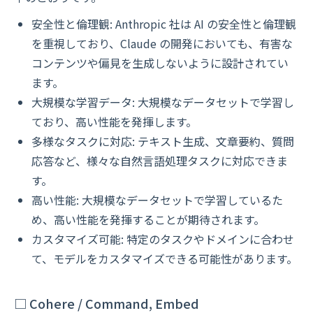
安全性と倫理観: Anthropic 社は AI の安全性と倫理観
を重視しており、Claude の開発においても、有害な
コンテンツや偏見を生成しないように設計されてい
ます。
大規模な学習データ: 大規模なデータセットで学習し
ており、高い性能を発揮します。
多様なタスクに対応: テキスト生成、文章要約、質問
応答など、様々な自然言語処理タスクに対応できま
す。
高い性能: 大規模なデータセットで学習しているた
め、高い性能を発揮することが期待されます。
カスタマイズ可能: 特定のタスクやドメインに合わせ
て、モデルをカスタマイズできる可能性があります。
□ Cohere / Command, Embed