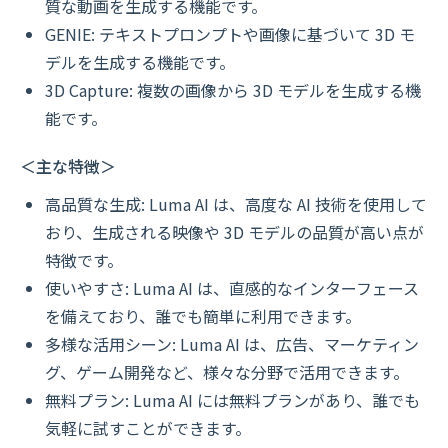
質な動画を生成する機能です。
GENIE: テキストプロンプトや画像に基づいて 3D モ
デルを生成する機能です。
3D Capture: 複数の画像から 3D モデルを生成する機
能です。
＜主な特徴＞
高品質な生成: Luma AI は、高度な AI 技術を使用して
おり、生成される映像や 3D モデルの品質が高い点が
特徴です。
使いやすさ: Luma AI は、直感的なインターフェース
を備えており、誰でも簡単に利用できます。
多様な活用シーン: Luma AI は、広告、マーケティン
グ、ゲーム開発など、様々な分野で活用できます。
無料プラン: Luma AI には無料プランがあり、誰でも
気軽に試すことができます。