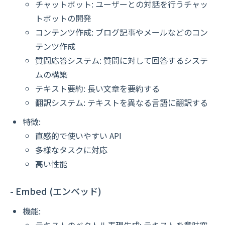
チャットボット: ユーザーとの対話を行うチャッ
トボットの開発
コンテンツ作成: ブログ記事やメールなどのコン
テンツ作成
質問応答システム: 質問に対して回答するシステ
ムの構築
テキスト要約: 長い文章を要約する
翻訳システム: テキストを異なる言語に翻訳する
特徴:
直感的で使いやすい API
多様なタスクに対応
高い性能
- Embed (エンベッド)
機能: