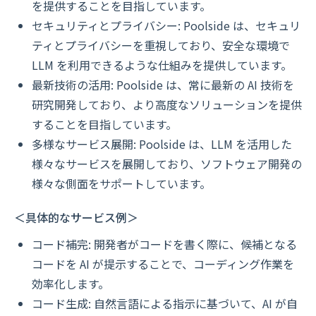
を提供することを目指しています。
セキュリティとプライバシー: Poolside は、セキュリ
ティとプライバシーを重視しており、安全な環境で
LLM を利用できるような仕組みを提供しています。
最新技術の活用: Poolside は、常に最新の AI 技術を
研究開発しており、より高度なソリューションを提供
することを目指しています。
多様なサービス展開: Poolside は、LLM を活用した
様々なサービスを展開しており、ソフトウェア開発の
様々な側面をサポートしています。
＜具体的なサービス例＞
コード補完: 開発者がコードを書く際に、候補となる
コードを AI が提示することで、コーディング作業を
効率化します。
コード生成: 自然言語による指示に基づいて、AI が自