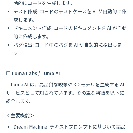
動的にコードを生成します。
テスト作成: コードのテストケースを AI が自動的に作
成します。
ドキュメント作成: コードのドキュメントを AI が自動
的に作成します。
バグ検出: コード中のバグを AI が自動的に検出しま
す。
□
Luma Labs / Luma AI
Luma AI は、高品質な映像や 3D モデルを生成する AI
サービスとして知られています。その主な特徴を以下に
紹介します。
＜主要機能＞
Dream Machine: テキストプロンプトに基づいて高品