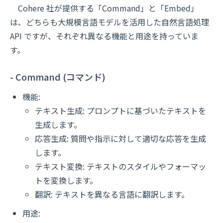
Cohere 社が提供する「Command」と「Embed」
は、どちらも大規模言語モデルを活用した自然言語処理
API ですが、それぞれ異なる機能と用途を持っていま
す。
- Command (コマンド)
機能:
テキスト生成: プロンプトに基づいたテキストを
生成します。
応答生成: 質問や指示に対して適切な応答を生成
します。
テキスト変換: テキストのスタイルやフォーマッ
トを変換します。
翻訳: テキストを異なる言語に翻訳します。
用途: