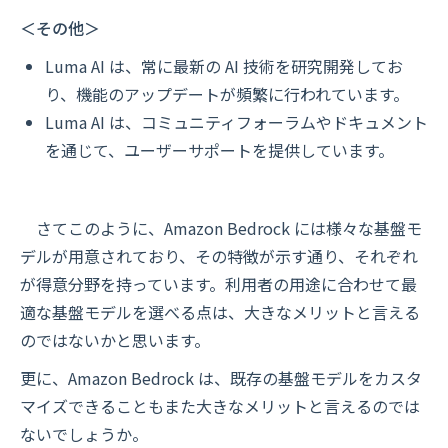
＜その他＞
Luma AI は、常に最新の AI 技術を研究開発してお
り、機能のアップデートが頻繁に行われています。
Luma AI は、コミュニティフォーラムやドキュメント
を通じて、ユーザーサポートを提供しています。
さてこのように、Amazon Bedrock には様々な基盤モ
デルが用意されており、その特徴が示す通り、それぞれ
が得意分野を持っています。利用者の用途に合わせて最
適な基盤モデルを選べる点は、大きなメリットと言える
のではないかと思います。
更に、Amazon Bedrock は、既存の基盤モデルをカスタ
マイズできることもまた大きなメリットと言えるのでは
ないでしょうか。