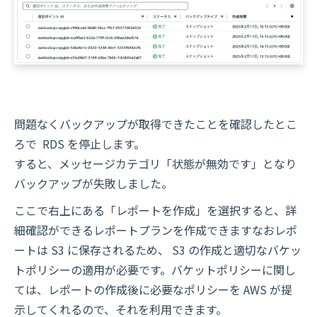
問題なくバックアップが取得できたことを確認したとこ
ろで RDS を停止します。
すると、メッセージカテゴリ「状態が無効です」となり
バックアップが失敗しました。
ここで右上にある「レポートを作成」を選択すると、詳
細確認ができるレポートプランを作成できますなおレポ
ートは S3 に保存されるため、 S3 の作成と適切なバケッ
トポリシーの適用が必要です。バケットポリシーに関し
ては、レポートの作成後に必要なポリシーを AWS が提
示してくれるので、それを利用できます。