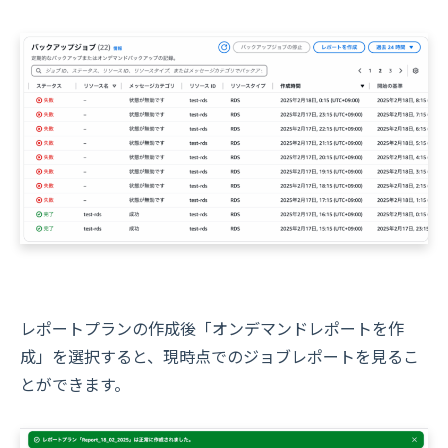
レポートプランの作成後「オンデマンドレポートを作
成」を選択すると、現時点でのジョブレポートを見るこ
とができます。