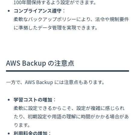
100年間保持するよう設定ができます。
コンプライアンス遵守
：
柔軟なバックアップポリシーにより、法令や規制要件
に準拠したデータ管理を実現できます。
AWS Backup の注意点
一方で、AWS Backup には注意点もあります。
学習コストの増加
：
柔軟に設定できるからこそ、設定が複雑に感じられ
たり、初期設定や用語の理解に時間がかかる場合があ
ります。
利用料金の増加
：