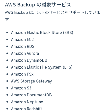
AWS Backup の対象サービス
AWS Backup は、以下のサービスをサポートしていま
す。
Amazon Elastic Block Store (EBS)
Amazon EC2
Amazon RDS
Amazon Aurora
Amazon DynamoDB
Amazon Elastic File System (EFS)
Amazon FSx
AWS Storage Gateway
Amazon S3
Amazon DocumentDB
Amazon Neptune
Amazon Redshift