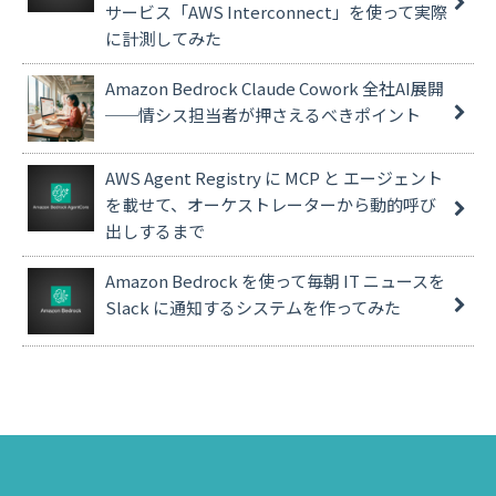
サービス「AWS Interconnect」を使って実際
に計測してみた
Amazon Bedrock Claude Cowork 全社AI展開
──情シス担当者が押さえるべきポイント
AWS Agent Registry に MCP と エージェント
を載せて、オーケストレーターから動的呼び
出しするまで
Amazon Bedrock を使って毎朝 IT ニュースを
Slack に通知するシステムを作ってみた