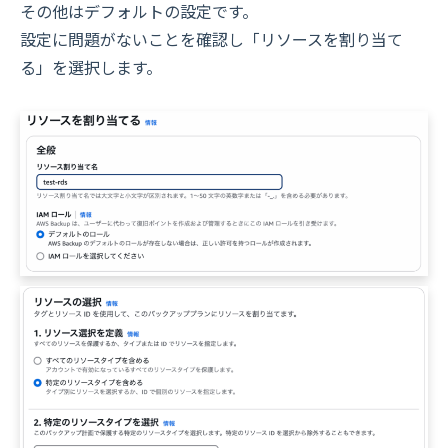
その他はデフォルトの設定です。
設定に問題がないことを確認し「リソースを割り当て
る」を選択します。