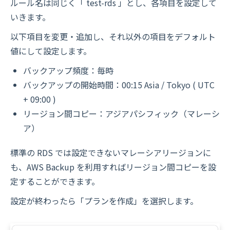
ルール名は同じく「 test-rds 」とし、各項目を設定して
いきます。
以下項目を変更・追加し、それ以外の項目をデフォルト
値にして設定します。
バックアップ頻度：毎時
バックアップの開始時間：00:15 Asia / Tokyo ( UTC
+ 09:00 )
リージョン間コピー：アジアパシフィック（マレーシ
ア）
標準の RDS では設定できないマレーシアリージョンに
も、AWS Backup を利用すればリージョン間コピーを設
定することができます。
設定が終わったら「プランを作成」を選択します。