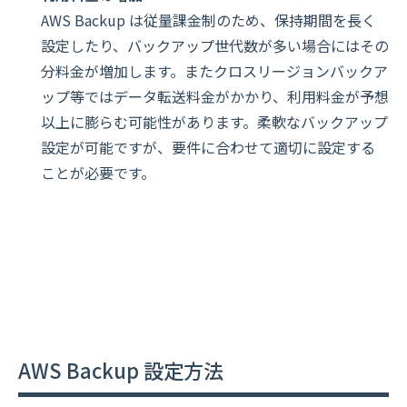
AWS Backup は従量課金制のため、保持期間を長く
設定したり、バックアップ世代数が多い場合にはその
分料金が増加します。またクロスリージョンバックア
ップ等ではデータ転送料金がかかり、利用料金が予想
以上に膨らむ可能性があります。柔軟なバックアップ
設定が可能ですが、要件に合わせて適切に設定する
ことが必要です。
AWS Backup 設定方法