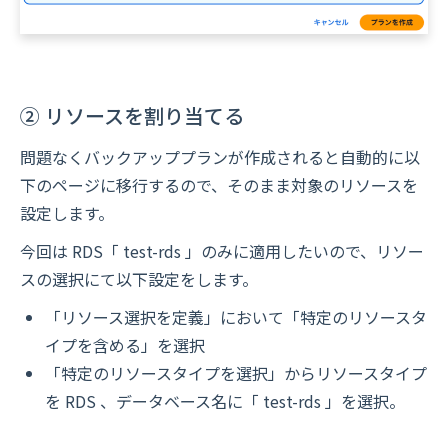
② リソースを割り当てる
問題なくバックアッププランが作成されると自動的に以
下のページに移行するので、そのまま対象のリソースを
設定します。
今回は RDS「 test-rds 」のみに適用したいので、リソー
スの選択にて以下設定をします。
「リソース選択を定義」において「特定のリソースタ
イプを含める」を選択
「特定のリソースタイプを選択」からリソースタイプ
を RDS 、データベース名に「 test-rds 」を選択。