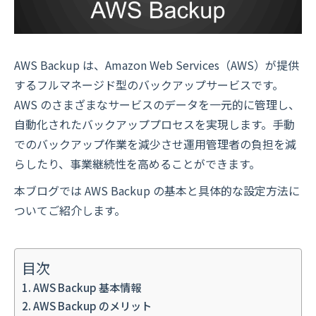
AWS Backup は、Amazon Web Services（AWS）が提供
するフルマネージド型のバックアップサービスです。
AWS のさまざまなサービスのデータを一元的に管理し、
自動化されたバックアッププロセスを実現します。手動
でのバックアップ作業を減少させ運用管理者の負担を減
らしたり、事業継続性を高めることができます。
本ブログでは AWS Backup の基本と具体的な設定方法に
ついてご紹介します。
目次
AWS Backup 基本情報
AWS Backup のメリット