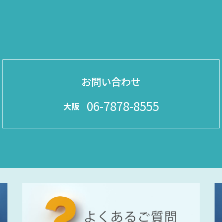
お問い合わせ
06-7878-8555
大阪