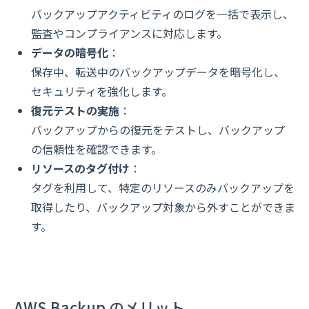
バックアップアクティビティのログを一括で表示し、
監査やコンプライアンスに対応します。
データの暗号化
：
保存中、転送中のバックアップデータを暗号化し、
セキュリティを強化します。
復元テストの実施
：
バックアップからの復元をテストし、バックアップ
の信頼性を確認できます。
リソースのタグ付け
：
タグを利用して、特定のリソースのみバックアップを
取得したり、バックアップ対象から外すことができま
す。
AWS Backup のメリット