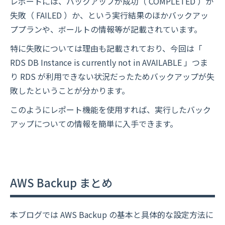
レポートには、バックアップが成功（ COMPLETED ）か
失敗（ FAILED ）か、という実行結果のほかバックアッ
ププランや、ボールトの情報等が記載されています。
特に失敗については理由も記載されており、今回は「
RDS DB Instance is currently not in AVAILABLE 」つま
り RDS が利用できない状況だったためバックアップが失
敗したということが分かります。
このようにレポート機能を使用すれば、実行したバック
アップについての情報を簡単に入手できます。
AWS Backup まとめ
本ブログでは AWS Backup の基本と具体的な設定方法に