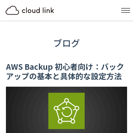
ブログ
AWS Backup 初心者向け：バック
アップの基本と具体的な設定方法