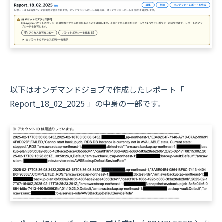
以下はオンデマンドジョブで作成したレポート「
Report_18_02_2025 」の中身の一部です。