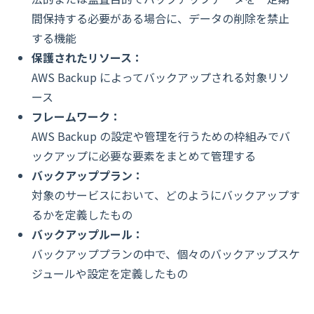
間保持する必要がある場合に、データの削除を禁止
する機能
保護されたリソース：
AWS Backup によってバックアップされる対象リソ
ース
フレームワーク：
AWS Backup の設定や管理を行うための枠組みでバ
ックアップに必要な要素をまとめて管理する
バックアッププラン：
対象のサービスにおいて、どのようにバックアップす
るかを定義したもの
バックアップルール：
バックアッププランの中で、個々のバックアップスケ
ジュールや設定を定義したもの