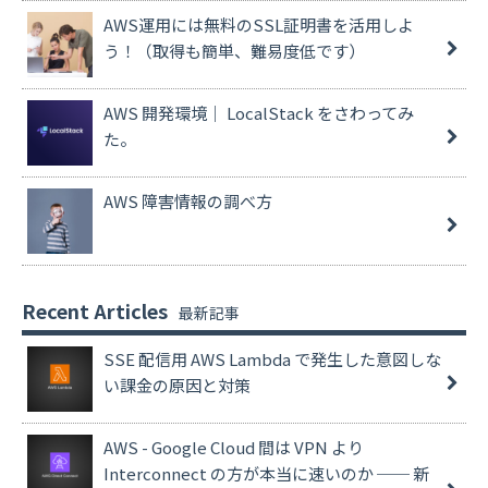
AWS運用には無料のSSL証明書を活用しよ
う！（取得も簡単、難易度低です）
AWS 開発環境｜ LocalStack をさわってみ
た。
AWS 障害情報の調べ方
Recent Articles
SSE 配信用 AWS Lambda で発生した意図しな
い課金の原因と対策
AWS - Google Cloud 間は VPN より
Interconnect の方が本当に速いのか ── 新