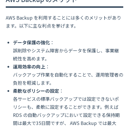
AWS Backup を利用することには多くのメリットがあり
ます。以下に主な利点を挙げます。
データ保護の強化
：
誤削除やシステム障害からデータを保護し、事業継
続性を高めます。
運用効率の向上
：
バックアップ作業を自動化することで、運用管理者の
負担を軽減します。
柔軟なポリシーの設定
：
各サービスの標準バックアップでは設定できないポ
リシーも、柔軟に設定することができます。例えば
RDS の自動バックアップにおいて設定できる保持期
間は最大で35日間ですが、 AWS Backup では最大