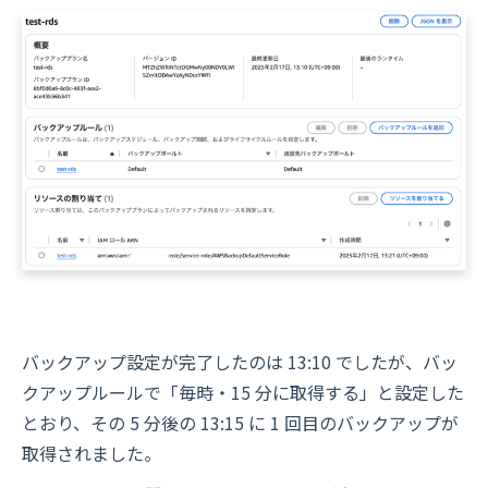
バックアップ設定が完了したのは 13:10 でしたが、バッ
クアップルールで「毎時・15 分に取得する」と設定した
とおり、その 5 分後の 13:15 に 1 回目のバックアップが
取得されました。