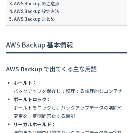
AWS Backup の注意点
AWS Backup 設定方法
AWS Backup まとめ
AWS Backup 基本情報
AWS Backup で出てくる主な用語
ボールト：
バックアップを保存して整理する論理的なコンテナ
ボールトロック：
ボールトをロックし、バックアップデータの削除や
変更を一定期間禁止する機能
リーガルホールド：
法的または監査目的でバックアップデータを一定期