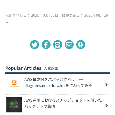
元記事発行日： 2025年03月05日、最終更新日： 2025年08月29
日
Popular Articles
AWS構成図をパパッと作ろう！─
diagrams.net (draw.io) をさわってみた
AWS運用におけるスナップショットを用いた
バックアップ戦略