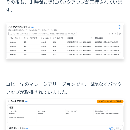
その後も、 1 時間おきにバックアップが実行されていま
す。
コピー先のマレーシアリージョンでも、問題なくバック
アップが取得されていました。