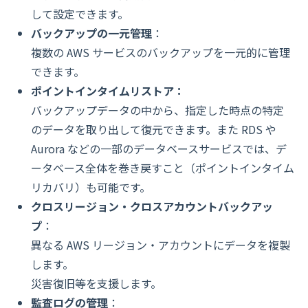
して設定できます。
バックアップの一元管理
：
複数の AWS サービスのバックアップを一元的に管理
できます。
ポイントインタイムリストア：
バックアップデータの中から、指定した時点の特定
のデータを取り出して復元できます。また RDS や
Aurora などの一部のデータベースサービスでは、デ
ータベース全体を巻き戻すこと（ポイントインタイム
リカバリ）も可能です。
クロスリージョン・クロスアカウントバックアッ
プ
：
異なる AWS リージョン・アカウントにデータを複製
します。
災害復旧等を支援します。
監査ログの管理
：