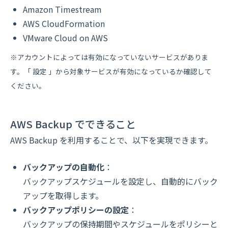
Amazon Timestream
AWS CloudFormation
VMware Cloud on AWS
※アカウントによっては有効になっていないサービスがありま
す。「 設定 」から対象サービスが有効になっているか確認して
ください。
AWS Backup でできること
AWS Backup を利用することで、以下を実現できます。
バックアップの自動化
：
バックアップスケジュールを設定し、自動的にバック
アップを取得します。
バックアップポリシーの設定
：
バックアップの保持期間やスケジュールをポリシーと