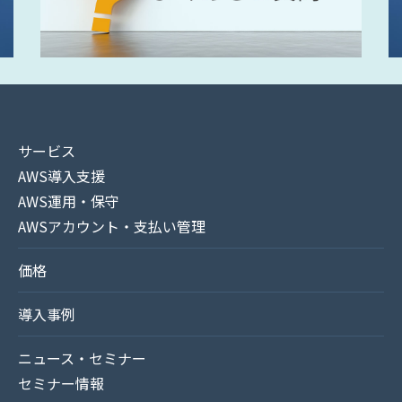
サービス
AWS導入支援
AWS運用・保守
AWSアカウント・支払い管理
価格
導入事例
ニュース・セミナー
セミナー情報