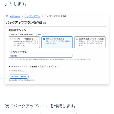
」とします。
次にバックアップルールを作成します。