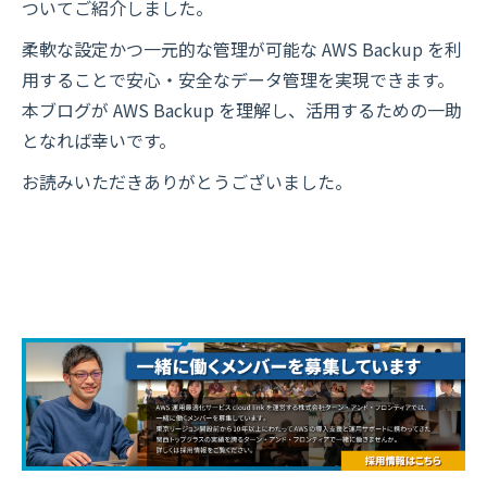
ついてご紹介しました。
柔軟な設定かつ一元的な管理が可能な AWS Backup を利
用することで安心・安全なデータ管理を実現できます。
本ブログが AWS Backup を理解し、活用するための一助
となれば幸いです。
お読みいただきありがとうございました。