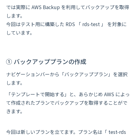
では実際に AWS Backup を利用してバックアップを取得
します。
今回はテスト用に構築した RDS 「 rds-test 」 を対象に
しています。
① バックアッププランの作成
ナビゲーションバーから「バックアッププラン」を選択
します。
「テンプレートで開始する」と、あらかじめ AWS によっ
て作成されたプランでバックアップを取得することがで
きます。
今回は新しいプランを立てます。プラン名は「 test-rds