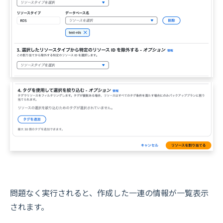
問題なく実行されると、作成した一連の情報が一覧表示
されます。