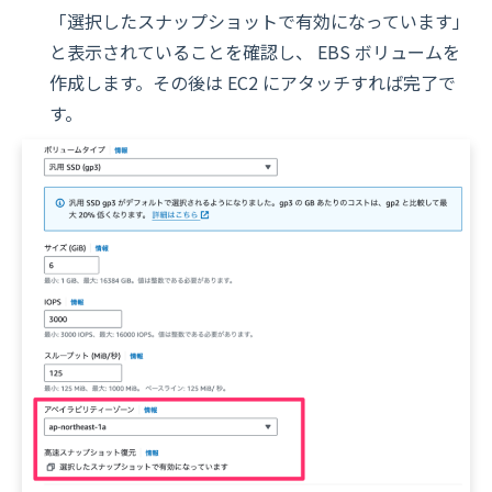
「選択したスナップショットで有効になっています」
と表示されていることを確認し、 EBS ボリュームを
作成します。その後は EC2 にアタッチすれば完了で
す。