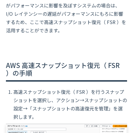
がパフォーマンスに影響を及ぼすシステムの場合は、
I/O レイテンシーの遅延がパフォーマンスにもろに影響
するため、ここで高速スナップショット復元（ FSR ）を
活用することができます。
AWS 高速スナップショット復元（ FSR
）の手順
高速スナップショット復元（ FSR ）を行うスナップ
ショットを選択し、アクション→スナップショットの
設定→「スナップショットの高速復元を管理」を選
択します。