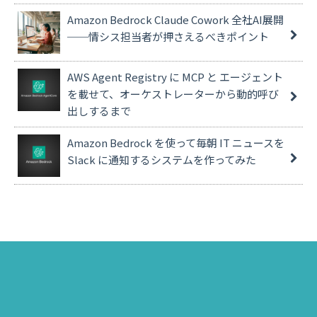
Amazon Bedrock Claude Cowork 全社AI展開
──情シス担当者が押さえるべきポイント
AWS Agent Registry に MCP と エージェント
を載せて、オーケストレーターから動的呼び
出しするまで
Amazon Bedrock を使って毎朝 IT ニュースを
Slack に通知するシステムを作ってみた