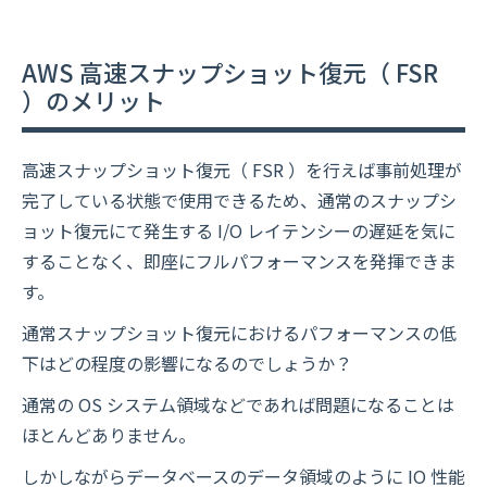
AWS 高速スナップショット復元（ FSR
）のメリット
高速スナップショット復元（ FSR ）を行えば事前処理が
完了している状態で使用できるため、通常のスナップシ
ョット復元にて発生する I/O レイテンシーの遅延を気に
することなく、即座にフルパフォーマンスを発揮できま
す。
通常スナップショット復元におけるパフォーマンスの低
下はどの程度の影響になるのでしょうか？
通常の OS システム領域などであれば問題になることは
ほとんどありません。
しかしながらデータベースのデータ領域のように IO 性能