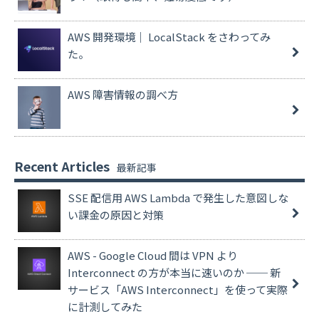
AWS 開発環境｜ LocalStack をさわってみ
た。
AWS 障害情報の調べ方
Recent Articles
SSE 配信用 AWS Lambda で発生した意図しな
い課金の原因と対策
AWS - Google Cloud 間は VPN より
Interconnect の方が本当に速いのか ── 新
サービス「AWS Interconnect」を使って実際
に計測してみた