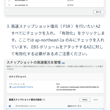
高速スナップショット復元（ FSR ）を行いたい AZ
すべてにチェックを入れ、「有効化」をクリックしま
す。ここでは ap-northeast-1a のみにチェックを入れ
ています。 EBS ボリュームをアタッチするAZに対し
て有効化する必要がある点ご注意ください。