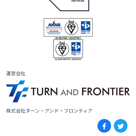
運営会社
株式会社ターン・アンド・フロンティア