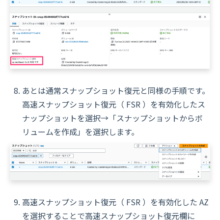
あとは通常スナップショット復元と同様の手順です。
高速スナップショット復元（ FSR ）を有効化したス
ナップショットを選択→「スナップショットからボ
リュームを作成」を選択します。
高速スナップショット復元（ FSR ）を有効化した AZ
を選択することで高速スナップショット復元欄に