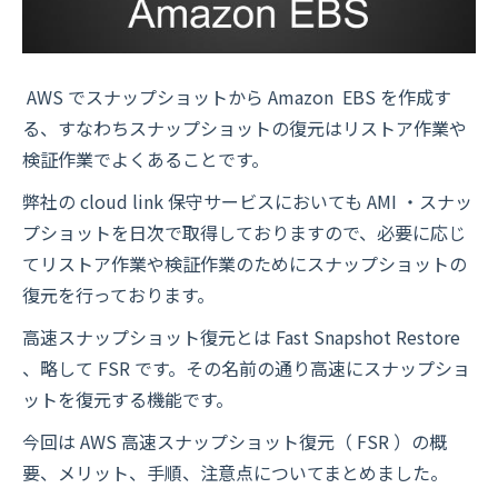
AWS でスナップショットから Amazon EBS を作成す
る、すなわちスナップショットの復元はリストア作業や
検証作業でよくあることです。
弊社の cloud link 保守サービスにおいても AMI ・スナッ
プショットを日次で取得しておりますので、必要に応じ
てリストア作業や検証作業のためにスナップショットの
復元を行っております。
高速スナップショット復元とは Fast Snapshot Restore
、略して FSR です。その名前の通り高速にスナップショ
ットを復元する機能です。
今回は AWS 高速スナップショット復元（ FSR ）の概
要、メリット、手順、注意点についてまとめました。