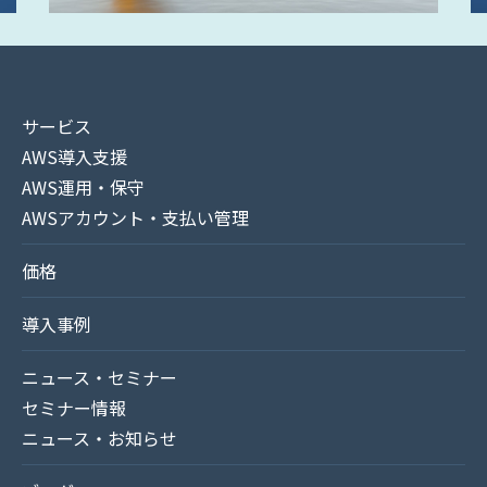
サービス
AWS導入支援
AWS運用・保守
AWSアカウント・支払い管理
価格
導入事例
ニュース・セミナー
セミナー情報
ニュース・お知らせ