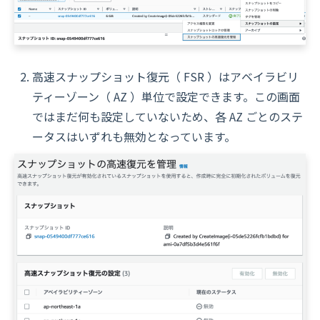
高速スナップショット復元（ FSR ）はアベイラビリ
ティーゾーン（ AZ ）単位で設定できます。この画面
ではまだ何も設定していないため、各 AZ ごとのステ
ータスはいずれも無効となっています。