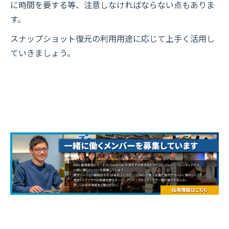
に時間を要する等、注意しなければならない点もありま
す。
スナップショット復元の利用用途に応じて上手く活用し
ていきましょう。