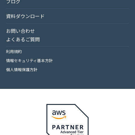
ブログ
資料ダウンロード
お問い合わせ
よくあるご質問
利用規約
情報セキュリティ基本方針
個人情報保護方針