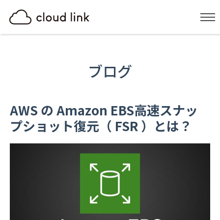
ブログ
AWS の Amazon EBS高速スナッ
プショット復元（ FSR ）とは？