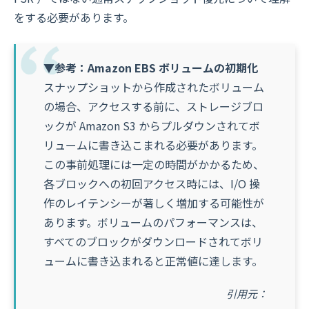
をする必要があります。
▼参考：Amazon EBS ボリュームの初期化
スナップショットから作成されたボリューム
の場合、アクセスする前に、ストレージブロ
ックが Amazon S3 からプルダウンされてボ
リュームに書き込こまれる必要があります。
この事前処理には一定の時間がかかるため、
各ブロックへの初回アクセス時には、I/O 操
作のレイテンシーが著しく増加する可能性が
あります。ボリュームのパフォーマンスは、
すべてのブロックがダウンロードされてボリ
ュームに書き込まれると正常値に達します。
引用元：