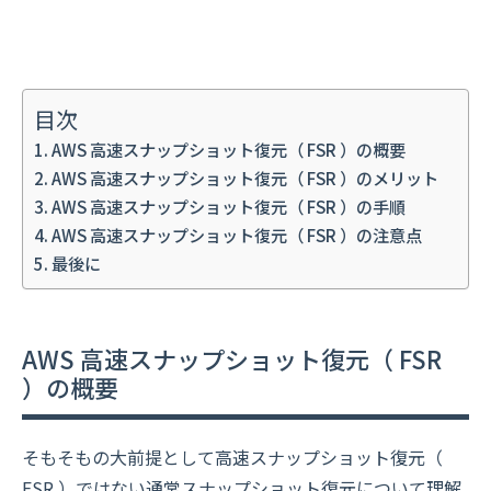
目次
AWS 高速スナップショット復元（ FSR ）の概要
AWS 高速スナップショット復元（ FSR ）のメリット
AWS 高速スナップショット復元（ FSR ）の手順
AWS 高速スナップショット復元（ FSR ）の注意点
最後に
AWS 高速スナップショット復元（ FSR
）の概要
そもそもの大前提として高速スナップショット復元（
FSR ）ではない通常スナップショット復元について理解