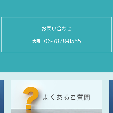
お問い合わせ
06-7878-8555
大阪