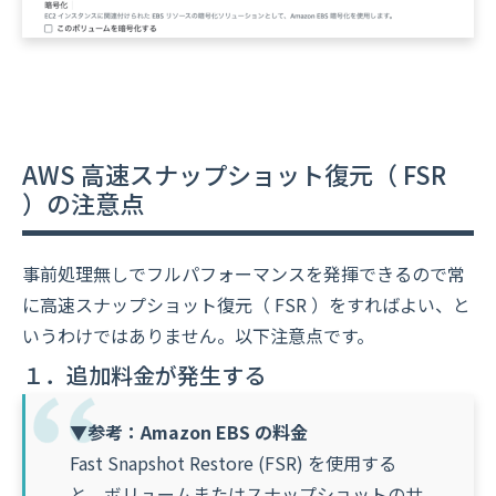
AWS 高速スナップショット復元（ FSR
）の注意点
事前処理無しでフルパフォーマンスを発揮できるので常
に高速スナップショット復元（ FSR ）をすればよい、と
いうわけではありません。以下注意点です。
１．追加料金が発生する
▼参考：Amazon EBS の料金
Fast Snapshot Restore (FSR) を使用する
と、ボリュームまたはスナップショットのサ