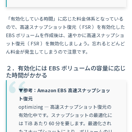
「有効化している時間」に応じた料金体系となっている
ので、高速スナップショット復元（ FSR ）を有効化した
EBS ボリュームを作成後は、速やかに高速スナップショ
ット復元（ FSR ）を無効化しましょう。忘れるとどんど
ん料金が発生してしまうので注意です。
２．有効化には EBS ボリュームの容量に応じ
た時間がかかる
▼参考：Amazon EBS 高速スナップショッ
ト復元
optimizing — 高速スナップショット復元の
有効化中です。スナップショットの最適化に
は TiB あたり 60 分を要します。最適化され
たスナップショットにより、ボリュームのリ