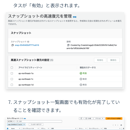
タスが「有効」と表示されます。
スナップショット一覧画面でも有効化が完了してい
ることを確認できます。