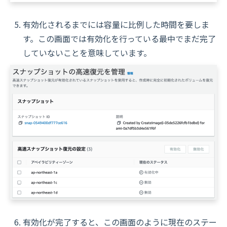
有効化されるまでには容量に比例した時間を要しま
す。この画面では有効化を行っている最中でまだ完了
していないことを意味しています。
有効化が完了すると、この画面のように現在のステー