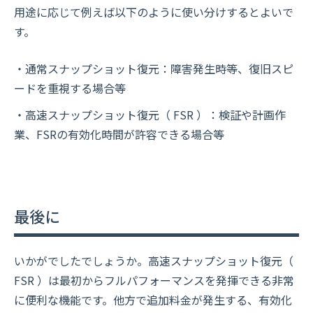
用途に応じて例えば以下のように使い分けするとよいで
す。
・通常スナップショット復元：障害発生時等、復旧スピ
ードを重視する場合等
・高速スナップショット復元（ FSR ）：検証や計画作
業、FSRの有効化時間が許容できる場合等
最後に
いかがでしたでしょうか。高速スナップショット復元（
FSR ）は最初からフルパフォーマンスを発揮できる非常
に便利な機能です。他方で追加料金が発生する、有効化