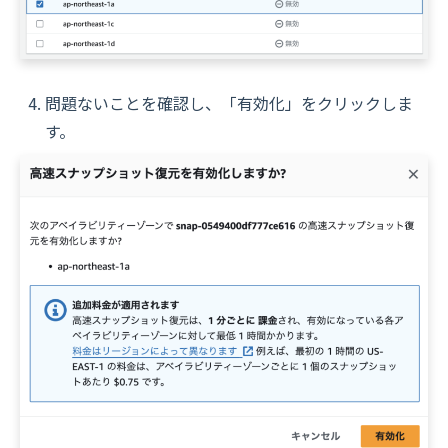
問題ないことを確認し、「有効化」をクリックしま
す。