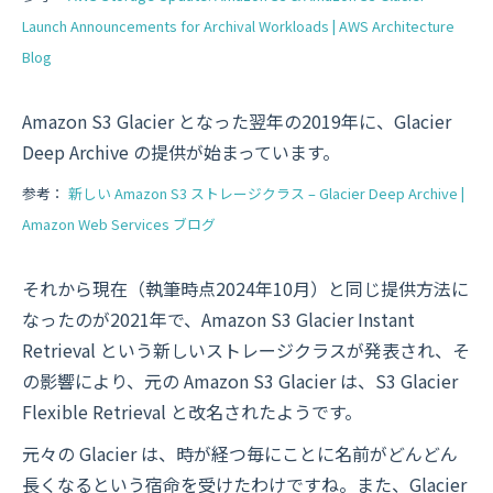
Launch Announcements for Archival Workloads | AWS Architecture
Blog
Amazon S3 Glacier となった翌年の2019年に、Glacier
Deep Archive の提供が始まっています。
参考：
新しい Amazon S3 ストレージクラス – Glacier Deep Archive |
Amazon Web Services ブログ
それから現在（執筆時点2024年10月）と同じ提供方法に
なったのが2021年で、Amazon S3 Glacier Instant
Retrieval という新しいストレージクラスが発表され、そ
の影響により、元の Amazon S3 Glacier は、S3 Glacier
Flexible Retrieval と改名されたようです。
元々の Glacier は、時が経つ毎にことに名前がどんどん
長くなるという宿命を受けたわけですね。また、Glacier