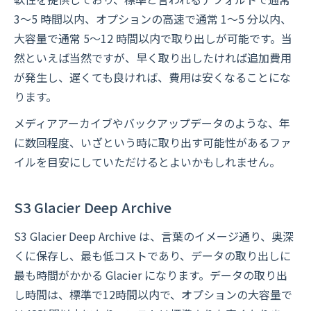
3〜5 時間以内、オプションの高速で通常 1〜5 分以内、
大容量で通常 5～12 時間以内で取り出しが可能です。当
然といえば当然ですが、早く取り出したければ追加費用
が発生し、遅くても良ければ、費用は安くなることにな
ります。
メディアアーカイブやバックアップデータのような、年
に数回程度、いざという時に取り出す可能性があるファ
イルを目安にしていただけるとよいかもしれません。
S3 Glacier Deep Archive
S3 Glacier Deep Archive は、言葉のイメージ通り、奥深
くに保存し、最も低コストであり、データの取り出しに
最も時間がかかる Glacier になります。データの取り出
し時間は、標準で12時間以内で、オプションの大容量で