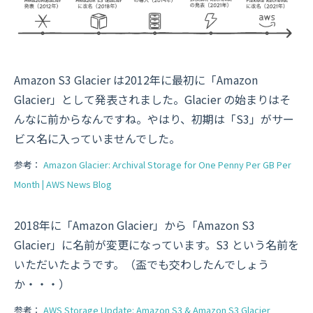
Amazon S3 Glacier は2012年に最初に「Amazon
Glacier」として発表されました。Glacier の始まりはそ
んなに前からなんですね。やはり、初期は「S3」がサー
ビス名に入っていませんでした。
参考：
Amazon Glacier: Archival Storage for One Penny Per GB Per
Month | AWS News Blog
2018年に「Amazon Glacier」から「Amazon S3
Glacier」に名前が変更になっています。S3 という名前を
いただいたようです。（盃でも交わしたんでしょう
か・・・）
参考：
AWS Storage Update: Amazon S3 & Amazon S3 Glacier