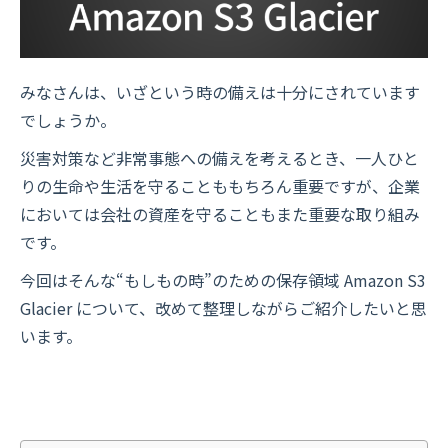
みなさんは、いざという時の備えは十分にされています
でしょうか。
災害対策など非常事態への備えを考えるとき、一人ひと
りの生命や生活を守ることももちろん重要ですが、企業
においては会社の資産を守ることもまた重要な取り組み
です。
今回はそんな“もしもの時”のための保存領域 Amazon S3
Glacier について、改めて整理しながらご紹介したいと思
います。