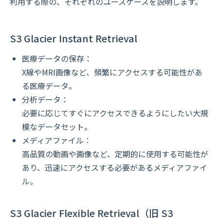
利用する際の、それぞれのユースケースを説明します。
S3 Glacier Instant Retrieval
医療データの保存：
X線やMRI画像など、頻繁にアクセスする可能性があ
る医療データ。
分析データ：
必要に応じてすぐにアクセスできるようにしたい大規
模なデータセット。
メディアファイル：
高品質の動画や画像など、定期的に使用する可能性が
あり、迅速にアクセスする必要があるメディアファイ
ル。
S3 Glacier Flexible Retrieval（旧 S3