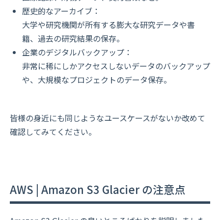
歴史的なアーカイブ：
大学や研究機関が所有する膨大な研究データや書
籍、過去の研究結果の保存。
企業のデジタルバックアップ：
非常に稀にしかアクセスしないデータのバックアップ
や、大規模なプロジェクトのデータ保存。
皆様の身近にも同じようなユースケースがないか改めて
確認してみてください。
AWS | Amazon S3 Glacier の注意点