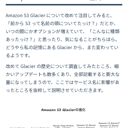
Amazon S3 Glacier について改めて注目してみると、
「前から S3 って名前の頭についてたっけ？」だとか、
いつの間にかオプションが増えていて、「こんなに種類
あったっけ？」と思ったり、気になることがちらほら。
どうやら私の記憶にある Glacier から、また変わってい
るようです。
改めて Glacier の歴史について調査してみたところ、細
かいアップデートも数多くあり、全部記載すると膨大な
量になってしまうので、ここではサービス名に影響があ
ったところを抜粋して説明させていただきます。