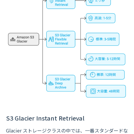
S3 Glacier Instant Retrieval
Glacier ストレージクラスの中では、一番スタンダードな