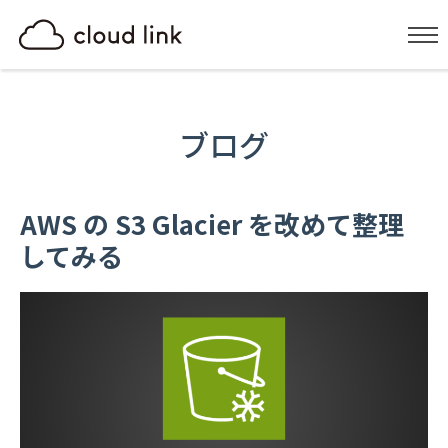
ブログ
AWS の S3 Glacier を改めて整理
してみる