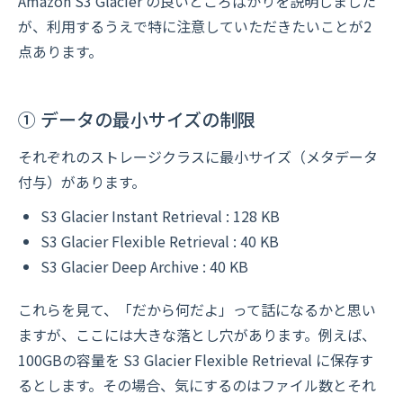
Amazon S3 Glacier の良いところばかりを説明しました
が、利用するうえで特に注意していただきたいことが2
点あります。
① データの最小サイズの制限
それぞれのストレージクラスに最小サイズ（メタデータ
付与）があります。
S3 Glacier Instant Retrieval : 128 KB
S3 Glacier Flexible Retrieval : 40 KB
S3 Glacier Deep Archive : 40 KB
これらを見て、「だから何だよ」って話になるかと思い
ますが、ここには大きな落とし穴があります。例えば、
100GBの容量を S3 Glacier Flexible Retrieval に保存す
るとします。その場合、気にするのはファイル数とそれ