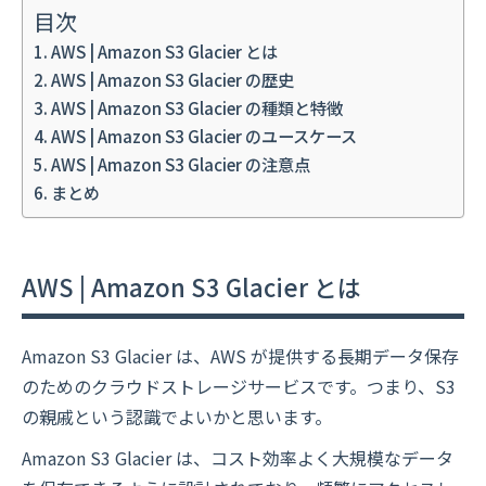
目次
AWS | Amazon S3 Glacier とは
AWS | Amazon S3 Glacier の歴史
AWS | Amazon S3 Glacier の種類と特徴
AWS | Amazon S3 Glacier のユースケース
AWS | Amazon S3 Glacier の注意点
まとめ
AWS | Amazon S3 Glacier とは
Amazon S3 Glacier は、AWS が提供する長期データ保存
のためのクラウドストレージサービスです。つまり、S3
の親戚という認識でよいかと思います。
Amazon S3 Glacier は、コスト効率よく大規模なデータ