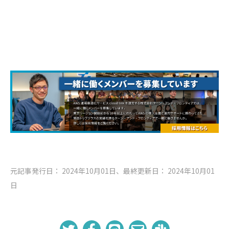
元記事発行日： 2024年10月01日、最終更新日： 2024年10月01
日