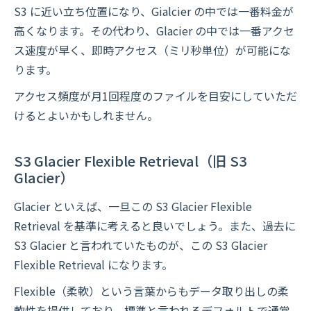
S3 に近い立ち位置になり、Gialcier の中では一番料金が
高くなります。その代わり、Glacier の中では一番アクセ
ス速度が早く、即時アクセス（ミリ秒単位）が可能にな
ります。
アクセス頻度が月1回程度のファイルを目安にしていただ
けるとよいかもしれません。
S3 Glacier Flexible Retrieval（旧 S3
Glacier）
Glacier といえば、一旦この S3 Glacier Flexible
Retrieval を基準に考えると良いでしょう。また、過去に
S3 Glacier と言われていたものが、この S3 Glacier
Flexible Retrieval になります。
Flexible（柔軟）という言葉からもデータ取り出しの柔
軟性を提供しており、標準と言われるデフォルトで通常