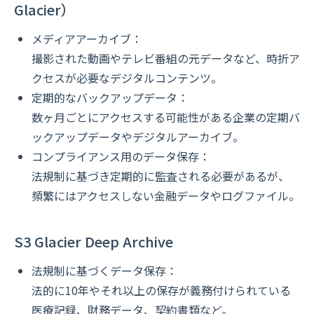
Glacier）
メディアアーカイブ：
撮影された動画やテレビ番組の元データなど、時折ア
クセスが必要なデジタルコンテンツ。
定期的なバックアップデータ：
数ヶ月ごとにアクセスする可能性がある企業の定期バ
ックアップデータやデジタルアーカイブ。
コンプライアンス用のデータ保存：
法規制に基づき定期的に監査される必要があるが、
頻繁にはアクセスしない金融データやログファイル。
S3 Glacier Deep Archive
法規制に基づくデータ保存：
法的に10年やそれ以上の保存が義務付けられている
医療記録、財務データ、契約書類など。