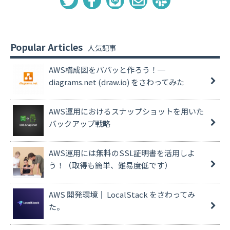
Popular Articles
AWS構成図をパパッと作ろう！─
diagrams.net (draw.io) をさわってみた
AWS運用におけるスナップショットを用いた
バックアップ戦略
AWS運用には無料のSSL証明書を活用しよ
う！（取得も簡単、難易度低です）
AWS 開発環境｜ LocalStack をさわってみ
た。