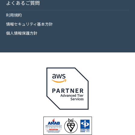
よくあるご質問
利用規約
情報セキュリティ基本方針
個人情報保護方針