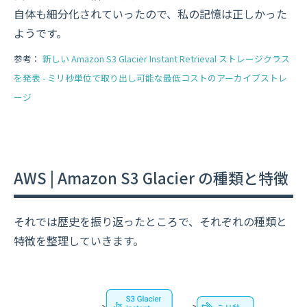
自体も細分化されていったので、私の記憶は正しかった
ようです。
参考：
新しい Amazon S3 Glacier Instant Retrieval ストレージクラス
を発表 - ミリ秒単位で取り出し可能な最低コストのアーカイブストレ
ージ
AWS | Amazon S3 Glacier の種類と特徴
それでは歴史を振り返ったところで、それぞれの種類と
特徴を整理していきます。