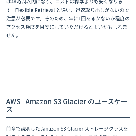
は48時間以内になり、コストは標準よりも安くなりま
す。Flexible Retrieval と違い、迅速取り出しがないので
注意が必要です。そのため、年に1回あるかないか程度の
アクセス頻度を目安にしていただけるとよいかもしれま
せん。
AWS | Amazon S3 Glacier のユースケー
ス
前章で説明した Amazon S3 Glacier ストレージクラスを