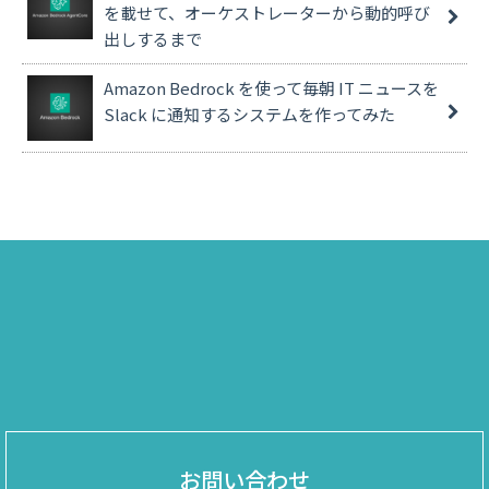
を載せて、オーケストレーターから動的呼び
出しするまで
Amazon Bedrock を使って毎朝 IT ニュースを
Slack に通知するシステムを作ってみた
お問い合わせ