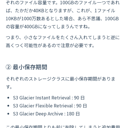
ぞれのファイル容量です。100GBのファイル一つであれ
ば、たかだか40KBとなりますが、これが、1ファイル
10KBが1000万数あるとした場合、あら不思議、100GB
の容量が400GBになってしまうんですね。
つまり、小さなファイルをたくさん入れてしまうと逆に
高くつく可能性があるので注意が必要です。
② 最小保存期間
それぞれのストレージクラスに最小保存期間がありま
す。
S3 Glacier Instant Retrieval : 90 日
S3 Glacier Flexible Retrieval : 90 日
S3 Glacier Deep Archive : 180 日
この最小保存期間よりも前に削除してしまうと追加費用