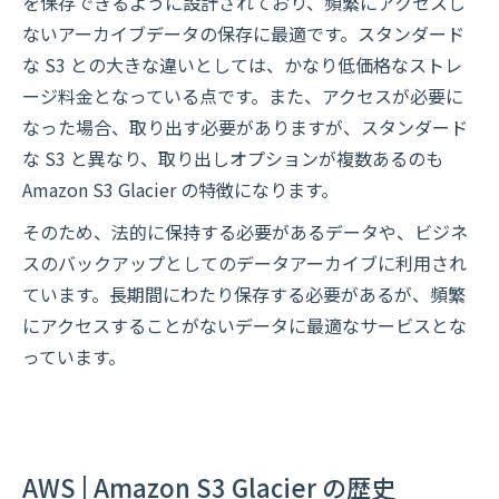
を保存できるように設計されており、頻繁にアクセスし
ないアーカイブデータの保存に最適です。スタンダード
な S3 との大きな違いとしては、かなり低価格なストレ
ージ料金となっている点です。また、アクセスが必要に
なった場合、取り出す必要がありますが、スタンダード
な S3 と異なり、取り出しオプションが複数あるのも
Amazon S3 Glacier の特徴になります。
そのため、法的に保持する必要があるデータや、ビジネ
スのバックアップとしてのデータアーカイブに利用され
ています。長期間にわたり保存する必要があるが、頻繁
にアクセスすることがないデータに最適なサービスとな
っています。
AWS | Amazon S3 Glacier の歴史