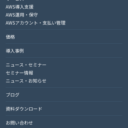
AWS導入支援
AWS運用・保守
AWSアカウント・支払い管理
価格
導入事例
ニュース・セミナー
セミナー情報
ニュース・お知らせ
ブログ
資料ダウンロード
お問い合わせ