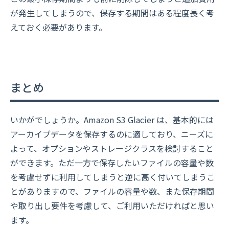
が発生してしまうので、保存する期間はある程度長く考
えておく必要があります。
まとめ
いかがでしょうか。Amazon S3 Glacier は、基本的には
アーカイブデータを保存するのに適しており、ニーズに
よって、オプションやストレージクラスを検討すること
ができます。ただ一方で保存したいファイルの容量や数
を考慮せずに利用してしまうと逆に高く付いてしまうこ
とがありますので、ファイルの容量や数、また保存期間
や取り出し要件を考慮して、ご利用いただければと思い
ます。