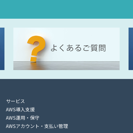
サービス
AWS導入支援
AWS運用・保守
AWSアカウント・支払い管理