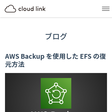
ブログ
AWS Backup を使用した EFS の復
元方法