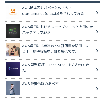
AWS構成図をパパッと作ろう！─
diagrams.net (draw.io) をさわってみた
AWS運用におけるスナップショットを用いた
バックアップ戦略
AWS運用には無料のSSL証明書を活用しよ
う！（取得も簡単、難易度低です）
AWS 開発環境｜ LocalStack をさわってみ
た。
AWS 障害情報の調べ方