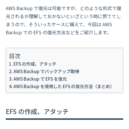
AWS Backup で復元は可能ですが、どのような形式で復
元されるか理解しておかないといざという時に慌ててし
まうので、そういったケースに備えて、今回は AWS
Backup での EFS の復元方法などをご紹介します。
目次
EFS の作成、アタッチ
AWS Backup でバックアップ取得
AWS Backup で EFS を復元
AWS Backup を使用した EFS の復元方法（まとめ）
EFS の作成、アタッチ