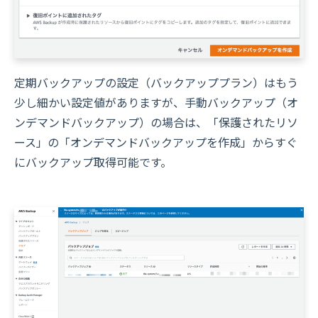
定期バックアップの設定（バックアッププラン）はもう
少し細かい設定値がありますが、手動バックアップ（オ
ンデマンドバックアップ）の場合は、「保護されたリソ
ース」の「オンデマンドバックアップを作成」からすぐ
にバックアップ取得可能です。