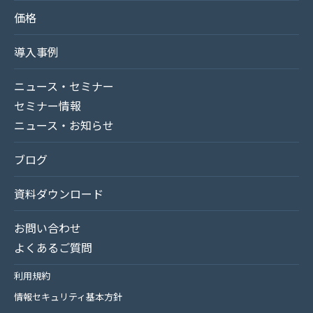
価格
導入事例
ニュース・セミナー
セミナー情報
ニュース・お知らせ
ブログ
資料ダウンロード
お問い合わせ
よくあるご質問
利用規約
情報セキュリティ基本方針