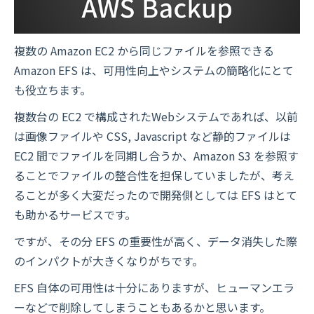
複数の Amazon EC2 から同じファイルを参照できる
Amazon EFS は、可用性向上やシステムの簡略化にとて
も役立ちます。
複数台の EC2 で構成されたWebシステムであれば、以前
は画像ファイルや CSS, Javascript など静的ファイルは
EC2 間でファイルを同期し合うか、Amazon S3 を参照す
ることでファイルの整合性を担保していましたが、考え
ることが多く大変だったので開発側としては EFS はとて
も助かるサービスです。
ですが、その分 EFS の重要性が高く、データ消失した際
のインパクトが大きくなりがちです。
EFS 自体の可用性は十分にありますが、ヒューマンエラ
ーなどで削除してしまうこともあるかと思います。