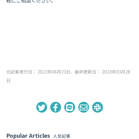
軽にご相談ください。
元記事発行日： 2022年06月23日、最終更新日： 2023年03月28
日
Popular Articles