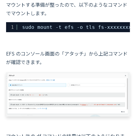
マウントする準備が整ったので、以下のようなコマンド
でマウントします。
1
sudo mount -t efs -o tls fs-xxxxxxxxx
EFS のコンソール画面の「アタッチ」から上記コマンド
が確認できます。