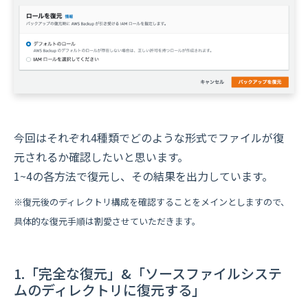
今回はそれぞれ4種類でどのような形式でファイルが復
元されるか確認したいと思います。
1~4の各方法で復元し、その結果を出力しています。
※復元後のディレクトリ構成を確認することをメインとしますので、
具体的な復元手順は割愛させていただきます。
1.「完全な復元」&「ソースファイルシステ
ムのディレクトリに復元する」