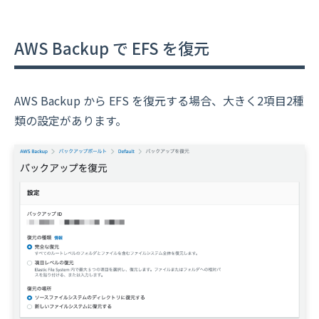
AWS Backup で EFS を復元
AWS Backup から EFS を復元する場合、大きく2項目2種
類の設定があります。