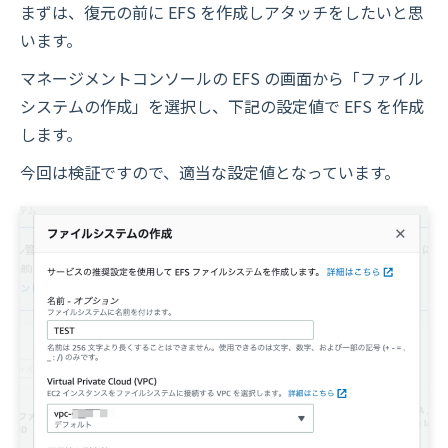
まずは、復元の前に EFS を作成しアタッチをしたいと思
います。
マネージメントコンソールの EFS の画面から「ファイル
システムの作成」を選択し、下記の設定値で EFS を作成
します。
今回は検証ですので、適当な設定値となっています。