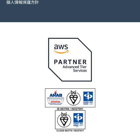
個人情報保護方針