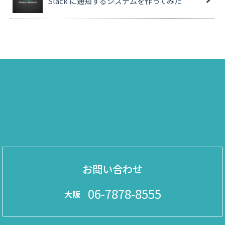
Slack に通知するシステムを作ってみた
お問い合わせ
06-7878-8555
大阪