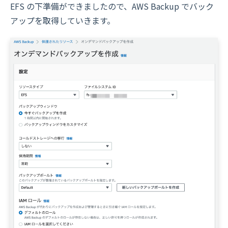
EFS の下準備ができましたので、AWS Backup でバック
アップを取得していきます。