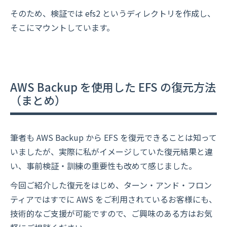
そのため、検証では efs2 というディレクトリを作成し、
そこにマウントしています。
AWS Backup を使用した EFS の復元方法
（まとめ）
筆者も AWS Backup から EFS を復元できることは知って
いましたが、実際に私がイメージしていた復元結果と違
い、事前検証・訓練の重要性も改めて感じました。
今回ご紹介した復元をはじめ、ターン・アンド・フロン
ティアではすでに AWS をご利用されているお客様にも、
技術的なご支援が可能ですので、ご興味のある方はお気