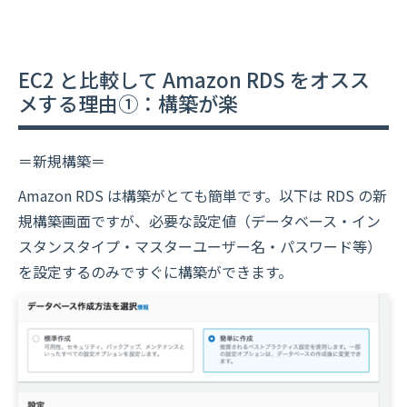
EC2 と比較して Amazon RDS をオスス
メする理由①：構築が楽
＝新規構築＝
Amazon RDS は構築がとても簡単です。以下は RDS の新
規構築画面ですが、必要な設定値（データベース・イン
スタンスタイプ・マスターユーザー名・パスワード等）
を設定するのみですぐに構築ができます。