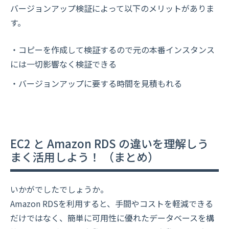
バージョンアップ検証によって以下のメリットがありま
す。
・コピーを作成して検証するので元の本番インスタンス
には一切影響なく検証できる
・バージョンアップに要する時間を見積もれる
EC2 と Amazon RDS の違いを理解しう
まく活用しよう！ （まとめ）
いかがでしたでしょうか。
Amazon RDSを利用すると、手間やコストを軽減できる
だけではなく、簡単に可用性に優れたデータベースを構