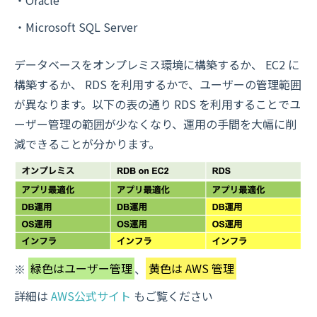
・Oracle
・Microsoft SQL Server
データベースをオンプレミス環境に構築するか、 EC2 に
構築するか、 RDS を利用するかで、ユーザーの管理範囲
が異なります。以下の表の通り RDS を利用することでユ
ーザー管理の範囲が少なくなり、運用の手間を大幅に削
減できることが分かります。
※
緑色はユーザー管理
、
黄色は AWS 管理
詳細は
AWS公式サイト
もご覧ください