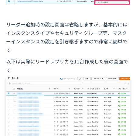
リーダー追加時の設定画面は省略しますが、基本的には
インスタンスタイプやセキュリティグループ等、マスタ
ーインスタンスの設定を引き継ぎますので非常に簡単で
す。
以下は実際にリードレプリカを11台作成した後の画面で
す。