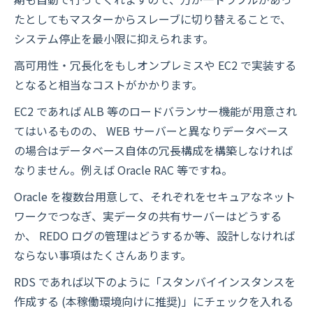
たとしてもマスターからスレーブに切り替えることで、
システム停止を最小限に抑えられます。
高可用性・冗長化をもしオンプレミスや EC2 で実装する
となると相当なコストがかかります。
EC2 であれば ALB 等のロードバランサー機能が用意され
てはいるものの、 WEB サーバーと異なりデータベース
の場合はデータベース自体の冗長構成を構築しなければ
なりません。例えば Oracle RAC 等ですね。
Oracle を複数台用意して、それぞれをセキュアなネット
ワークでつなぎ、実データの共有サーバーはどうする
か、 REDO ログの管理はどうするか等、設計しなければ
ならない事項はたくさんあります。
RDS であれば以下のように「スタンバイインスタンスを
作成する (本稼働環境向けに推奨)」にチェックを入れる