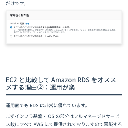
だけです。
EC2 と比較して Amazon RDS をオスス
メする理由②：運用が楽
運用面でも RDS は非常に優れています。
まずインフラ基盤・ OS の部分はフルマネージドサービ
ス故にすべて AWS にて提供されておりますので意識する