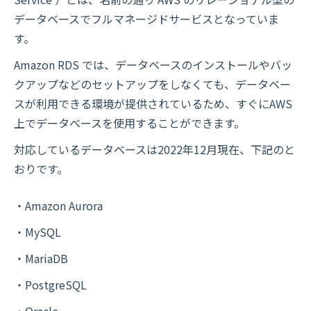
データベースでフルマネージドサービスとなっていま
す。
Amazon RDS では、データベースのインストールやバッ
クアップなどのセットアップをしなくても、データベー
スが利用できる環境が提供されているため、すぐにAWS
上でデータベースを使用することができます。
対応しているデータベースは2022年12月現在、下記のと
おりです。
・Amazon Aurora
・MySQL
・MariaDB
・PostgreSQL