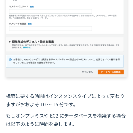
構築に要する時間はインスタンスタイプによって変わり
ますがおおよそ 10 〜 15 分です。
もしオンプレミスや EC2 にデータベースを構築する場合
は以下のように時間を要します。