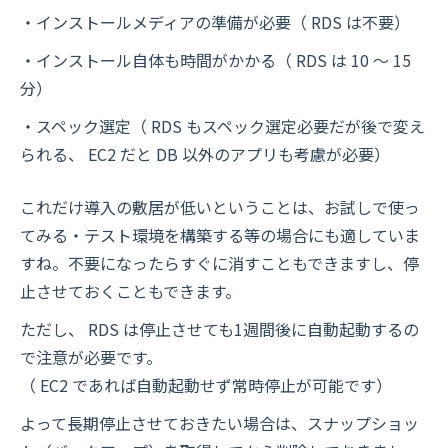
・インストールメディアの準備が必要（ RDS は不要）
・インストール自体も時間がかかる（ RDS は 10 〜 15
分）
・スペック選定（ RDS もスペック選定必要だが後で変え
られる、 EC2 だと DB 以外のアプリも考慮が必要）
これだけ導入の敷居が低いということは、お試しで使っ
てみる・テスト環境を構築する等の場合にも適していま
すね。不要になったらすぐに消すこともできますし、停
止させておくこともできます。
ただし、 RDS は停止させても1週間後に自動起動するの
で注意が必要です。
（ EC2 であれば自動起動せず常時停止が可能です）
よって長期停止させておきたい場合は、スナップショッ