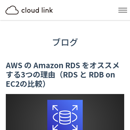
ブログ
AWS の Amazon RDS をオススメ
する3つの理由（RDS と RDB on
EC2の比較）