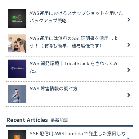
AWS運用におけるスナップショットを用いた
バックアップ戦略
AWS運用には無料のSSL証明書を活用しよ
う！（取得も簡単、難易度低です）
AWS 開発環境｜ LocalStack をさわってみ
た。
AWS 障害情報の調べ方
Recent Articles
SSE 配信用 AWS Lambda で発生した意図しな