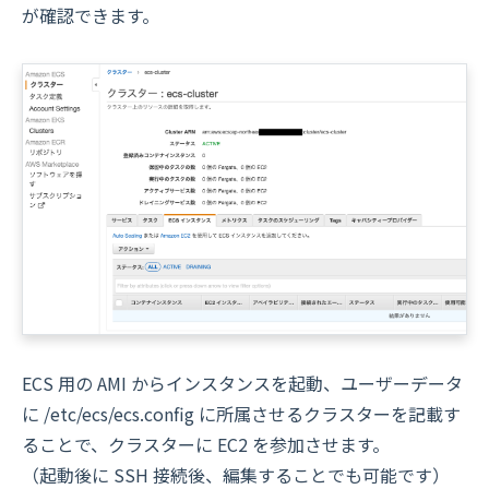
が確認できます。
ECS 用の AMI からインスタンスを起動、ユーザーデータ
に /etc/ecs/ecs.config に所属させるクラスターを記載す
ることで、クラスターに EC2 を参加させます。
（起動後に SSH 接続後、編集することでも可能です）