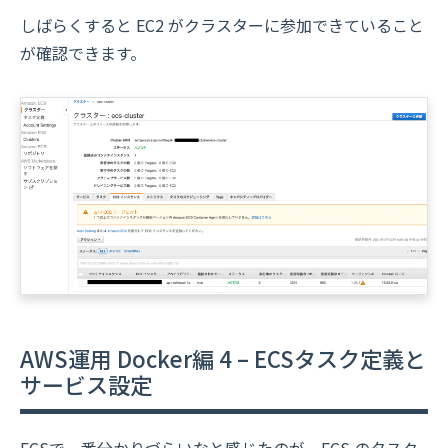
しばらくすると EC2 がクラスターに参加できていること
が確認できます。
AWS運用 Docker編 4 – ECSタスク定義と
サービス設定
ECSで一番分かりづらいなと感じたのが、ECS のタスク