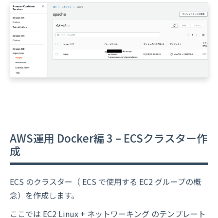
AWS運用 Docker編 3 – ECSクラスター作
成
ECS のクラスター（ ECS で使用する EC2 グループの概
念）を作成します。
ここでは EC2 Linux + ネットワーキング のテンプレート