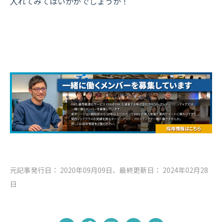
入れてみてはいかがでしょうか！
元記事発行日： 2020年09月09日、最終更新日： 2024年02月28
日