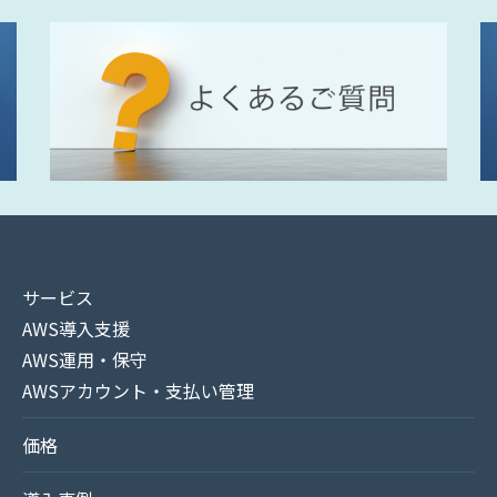
サービス
AWS導入支援
AWS運用・保守
AWSアカウント・支払い管理
価格