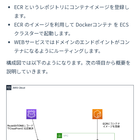
ECR というレポジトリにコンテナイメージを登録し
ます。
ECR のイメージを利用して Dockerコンテナ を ECS
クラスターで起動します。
WEBサービスではドメインのエンドポイントがコン
テナになるようにルーティングします。
構成図では以下のようになります。次の項目から概要を
説明していきます。