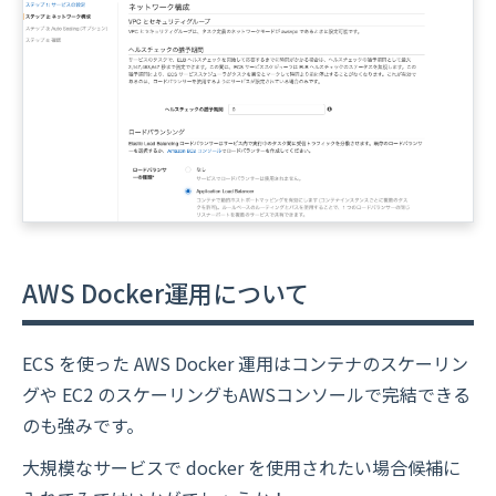
AWS Docker運用について
ECS を使った AWS Docker 運用はコンテナのスケーリン
グや EC2 のスケーリングもAWSコンソールで完結できる
のも強みです。
大規模なサービスで docker を使用されたい場合候補に