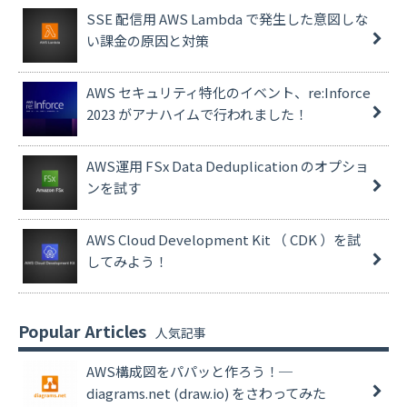
SSE 配信用 AWS Lambda で発生した意図しな
い課金の原因と対策
AWS セキュリティ特化のイベント、re:Inforce
2023 がアナハイムで行われました！
AWS運用 FSx Data Deduplication のオプショ
ンを試す
AWS Cloud Development Kit （ CDK ）を試
してみよう！
Popular Articles
AWS構成図をパパッと作ろう！─
diagrams.net (draw.io) をさわってみた