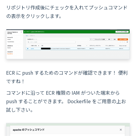
リポジトリ作成後にチェックを入れてプッシュコマンド
の表示をクリックします。
ECR に push するためのコマンドが確認できます！ 便利
ですね！
コマンドに沿って ECR 権限の IAM がついた端末から
push することができます。 Dockerfile をご用意の上お
試し下さい。