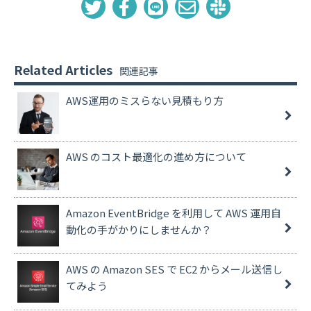
Related Articles
AWS運用のミスらない見積もり方
AWS のコスト最適化の進め方について
Amazon EventBridge を利用して AWS 運用自
動化の手がかりにしませんか？
AWS の Amazon SES で EC2 からメール送信し
てみよう