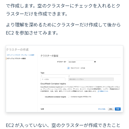
で作成します。空のクラスターにチェックを入れるとク
ラスターだけを作成できます。
より理解を深めるためにクラスターだけ作成して後から
EC2 を参加させてみます。
EC2 が入っていない、空のクラスターが作成できたこと