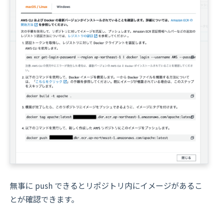
無事に push できるとリポジトリ内にイメージがあるこ
とが確認できます。