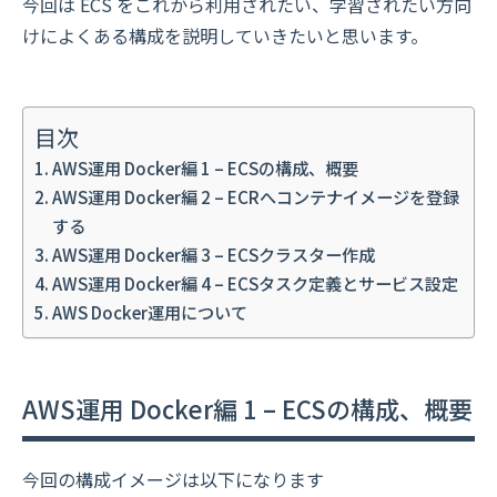
今回は ECS をこれから利用されたい、学習されたい方向
けによくある構成を説明していきたいと思います。
目次
AWS運用 Docker編 1 – ECSの構成、概要
AWS運用 Docker編 2 – ECRへコンテナイメージを登録
する
AWS運用 Docker編 3 – ECSクラスター作成
AWS運用 Docker編 4 – ECSタスク定義とサービス設定
AWS Docker運用について
AWS運用 Docker編 1 – ECSの構成、概要
今回の構成イメージは以下になります