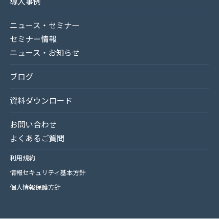
導入事例
ニュース・セミナー
セミナー情報
ニュース・お知らせ
ブログ
資料ダウンロード
お問い合わせ
よくあるご質問
利用規約
情報セキュリティ基本方針
個人情報保護方針