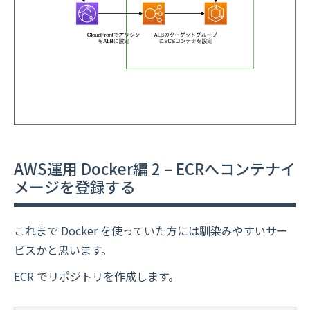
AWS運用 Docker編 2 – ECRへコンテナイ
メージを登録する
これまで Docker を使っていた方には馴染みやすいサー
ビスかと思います。
ECR でリポジトリを作成します。