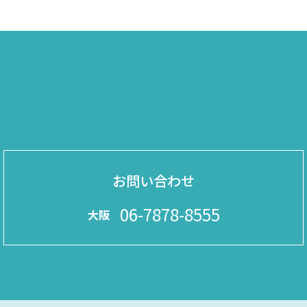
お問い合わせ
06-7878-8555
大阪