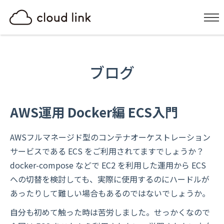
ブログ
AWS運用 Docker編 ECS入門
AWSフルマネージド型のコンテナオーケストレーション
サービスである ECS をご利用されてますでしょうか？
docker-compose などで EC2 を利用した運用から ECS
への切替を検討しても、実際に使用するのにハードルが
あったりして難しい場合もあるのではないでしょうか。
自分も初めて触った時は苦労しました。せっかくなので